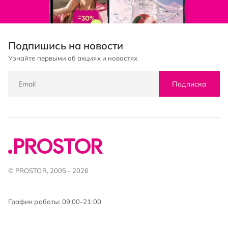
Подпишись на новости
Узнайте первыми об акциях и новостях
Подписка
© PROSTOR, 2005 - 2026
График работы: 09:00-21:00