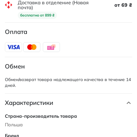
Доставка в отделение (Новая
от 69 ₴
почта)
бесплатно от 899 ₴
Оплата
Обмен
Обмен/возврат товара надлежащего качества в течение 14
дней.
Характеристики
Характеристики
Польша