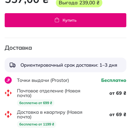
Выгода
239,00 ₴
Купить
Доставка
Ориентировочный срок доставки: 1–3 дня
Точки выдачи (Prostor)
Бесплатно
Почтовое отделение (Новая
от 69 ₴
почта)
бесплатно от 699 ₴
Доставка в квартиру (Новая
от 69 ₴
почта)
бесплатно от 1199 ₴