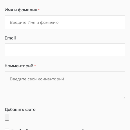
Имя и фамилия
Email
Комментарий
Добавить фото