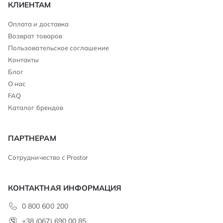
КЛИЕНТАМ
Оплата и доставка
Возврат товаров
Пользовательское соглашение
Контакты
Блог
О нас
FAQ
Каталог брендов
ПАРТНЕРАМ
Сотрудничество с Prostor
КОНТАКТНАЯ ИНФОРМАЦИЯ
0 800 600 200
+38 (067) 690 00 85