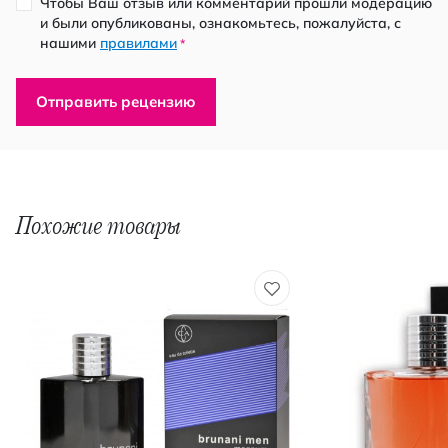
Чтобы Ваш отзыв или комментарий прошли модерацию
и были опубликованы, ознакомьтесь, пожалуйста, с
нашими
правилами
*
Отправить рецензию
Похожие товары