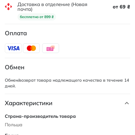
Доставка в отделение (Новая
от 69 ₴
почта)
бесплатно от 899 ₴
Оплата
Обмен
Обмен/возврат товара надлежащего качества в течение 14
дней.
Характеристики
Характеристики
Польша