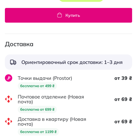
Купить
Доставка
Ориентировочный срок доставки: 1–3 дня
Точки выдачи (Prostor)
от 39 ₴
бесплатно от 499 ₴
Почтовое отделение (Новая
от 69 ₴
почта)
бесплатно от 699 ₴
Доставка в квартиру (Новая
от 69 ₴
почта)
бесплатно от 1199 ₴