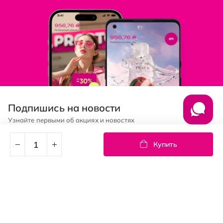
Подпишись на новости
Узнайте первыми об акциях и новостях
Купить
Подписка