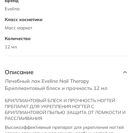
Eveline
Масс маркет
12 мл
Описание
Лечебный лак Eveline Nail Therapy
Бриллиантовый блеск и прочность 12 мл
БРИЛЛИАНТОВЫЙ БЛЕСК И ПРОЧНОСТЬ НОГТЕЙ
ПРЕПАРАТ ДЛЯ УКРЕПЛЕНИЯ НОГТЕЙ С
БРИЛЛИАНТОВОЙ ПЫЛЬЮ ЗАЩИТА ОТ ЛОМКОСТИ И
РАССЛАИВАНИЯ
Высокоэффективный препарат для укрепления ногтей