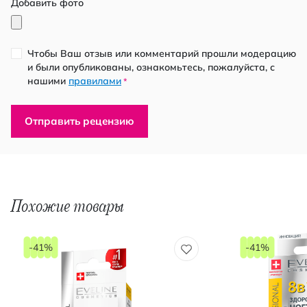
Добавить фото
Чтобы Ваш отзыв или комментарий прошли модерацию
и были опубликованы, ознакомьтесь, пожалуйста, с
нашими
правилами
*
Отправить рецензию
Похожие товары
-41%
-41%