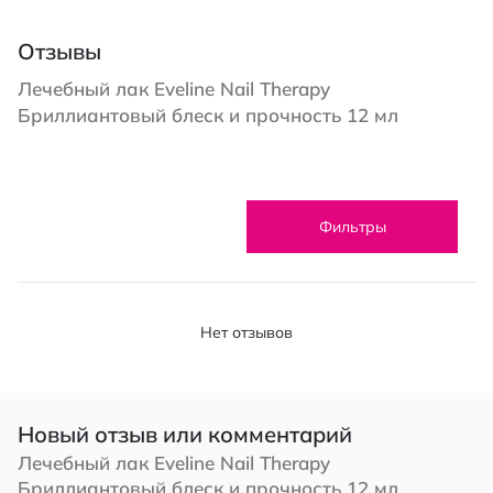
Отзывы
Лечебный лак Eveline Nail Therapy
Бриллиантовый блеск и прочность 12 мл
Фильтры
Нет отзывов
Новый отзыв или комментарий
Лечебный лак Eveline Nail Therapy
Бриллиантовый блеск и прочность 12 мл