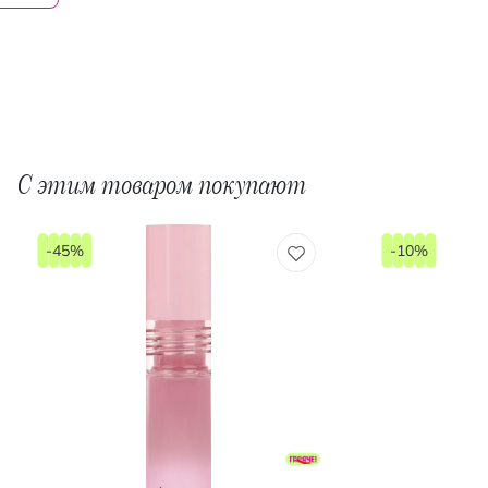
С этим товаром покупают
-45%
-10%