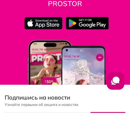
PROSTOR
Подпишись на новости
Узнайте первыми об акциях и новостях
Подписка