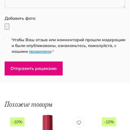
Добавить фото
Чтобы Ваш отзыв или комментарий прошли модерацию
и были опубликованы, ознакомьтесь, пожалуйста, с
нашими
правилами
*
Отправить рецензию
Похожие товары
-10%
-10%