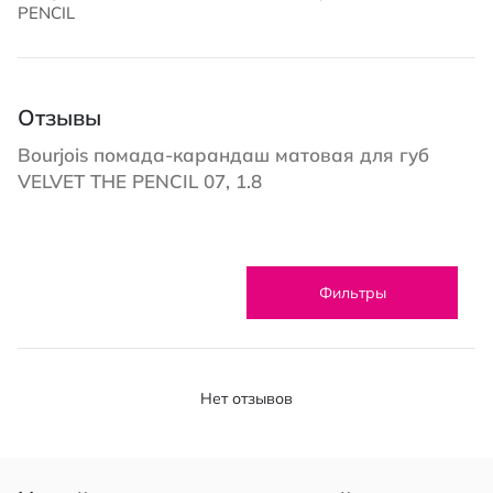
PENCIL
Отзывы
Bourjois помада-карандаш матовая для губ
VELVET THE PENCIL 07, 1.8
Фильтры
Нет отзывов