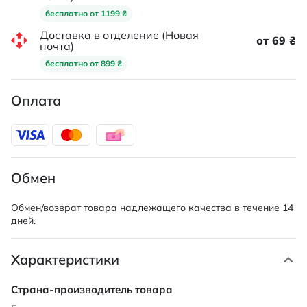
бесплатно от 1199 ₴
Доставка в отделение (Новая
от 69 ₴
почта)
бесплатно от 899 ₴
Оплата
Обмен
Обмен/возврат товара надлежащего качества в течение 14
дней.
Характеристики
Характеристики