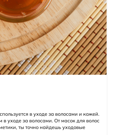
спользуется в уходе за волосами и кожей.
 в уходе за волосами. От масок для волос
метики, ты точно найдешь уходовые