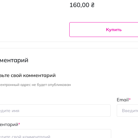
160,00 ₴
Купить
ментарий
вьте свой комментарий
ектронный адрес не будет опубликован
Email
ентарий