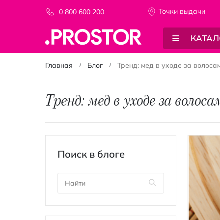
Точки выдачи
0 800 600 200
КАТАЛ
Главная
Блог
Тренд: мед в уходе за волоса
Тренд: мед в уходе за волоса
Поиск в блоге