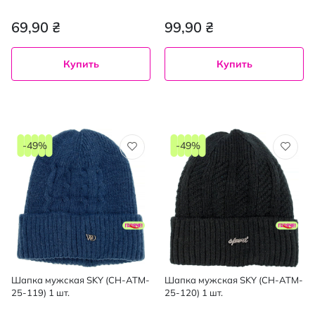
69,90 ₴
99,90 ₴
Купить
Купить
-49%
-49%
Шапка мужская SKY (CH-ATM-
Шапка мужская SKY (CH-ATM-
25-119) 1 шт.
25-120) 1 шт.