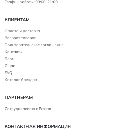
График работы: 09:00-21:00
КЛИЕНТАМ
Оплата и доставка
Возврат товаров
Пользовательское соглашение
Контакты
Блог
О нас
FAQ
Каталог брендов
ПАРТНЕРАМ
Сотрудничество с Prostor
КОНТАКТНАЯ ИНФОРМАЦИЯ