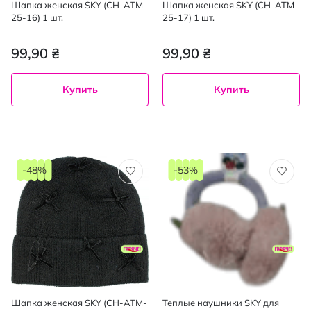
Шапка женская SKY (CH-ATM-
Шапка женская SKY (CH-ATM-
25-16) 1 шт.
25-17) 1 шт.
99,90 ₴
99,90 ₴
Купить
Купить
-48%
-53%
Шапка женская SKY (CH-ATM-
Теплые наушники SKY для