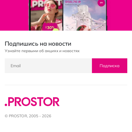
Подпишись на новости
Узнайте первыми об акциях и новостях
Подписка
© PROSTOR, 2005 - 2026