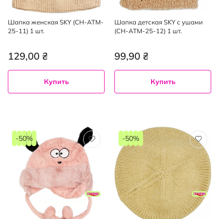
Шапка женская SKY (CH-ATM-
Шапка детская SKY с ушами
25-11) 1 шт.
(CH-ATM-25-12) 1 шт.
129,00 ₴
99,90 ₴
Купить
Купить
-50%
-50%