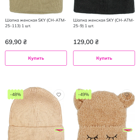
Шапка женская SKY (CH-ATM-
Шапка женская SKY (CH-ATM-
25-113) 1 шт.
25-9) 1 шт.
69,90 ₴
129,00 ₴
Купить
Купить
-48%
-49%