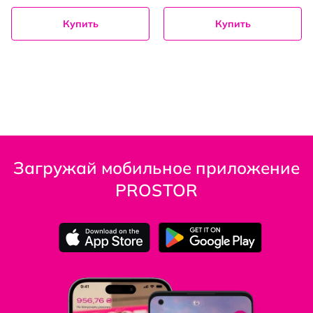
Купить
Купить
Загружай мобильное приложение
PROSTOR