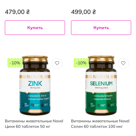
пастилки 60 шт.
479,00 ₴
499,00 ₴
Купить
Купить
-10%
-10%
Витамины жевательные Novel
Витамины жевательные Novel
Цинк 60 таблеток 50 мг
Cелен 60 таблеток 100 мкг