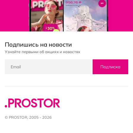
Подпишись на новости
Узнайте первыми об акциях и новостях
Подписка
© PROSTOR, 2005 - 2026