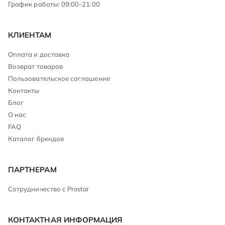
График работы: 09:00-21:00
КЛИЕНТАМ
Оплата и доставка
Возврат товаров
Пользовательское соглашение
Контакты
Блог
О нас
FAQ
Каталог брендов
ПАРТНЕРАМ
Сотрудничество с Prostor
КОНТАКТНАЯ ИНФОРМАЦИЯ