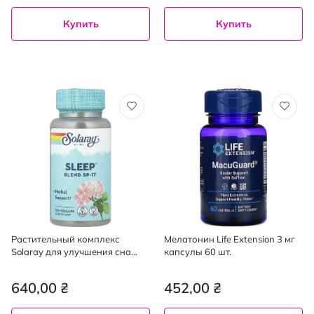
Купить
Купить
Растительный комплекс
Мелатонин Life Extension 3 мг
Solaray для улучшения сна
капсулы 60 шт.
капсулы 100 шт.
640,00 ₴
452,00 ₴