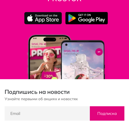
Подпишись на новости
Узнайте первыми об акциях и новостях
Подписка