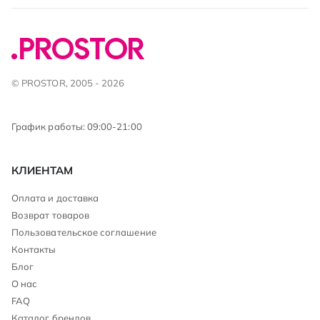
© PROSTOR, 2005 - 2026
График работы: 09:00-21:00
КЛИЕНТАМ
Оплата и доставка
Возврат товаров
Пользовательское соглашение
Контакты
Блог
О нас
FAQ
Каталог брендов