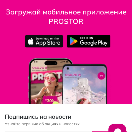
Загружай мобильное приложение
PROSTOR
Подпишись на новости
Узнайте первыми об акциях и новостях