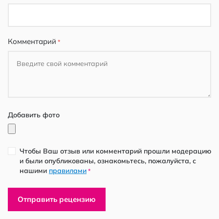
Комментарий
Добавить фото
Чтобы Ваш отзыв или комментарий прошли модерацию
и были опубликованы, ознакомьтесь, пожалуйста, с
нашими
правилами
*
Отправить рецензию