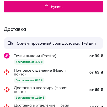
Купить
Доставка
Ориентировочный срок доставки: 1–3 дня
Точки выдачи (Prostor)
от 39 ₴
бесплатно от 499 ₴
Почтовое отделение (Новая
от 69 ₴
почта)
бесплатно от 699 ₴
Доставка в квартиру (Новая
от 69 ₴
почта)
бесплатно от 1199 ₴
Доставка в отделение (Новая