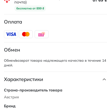
от 69 ₴
почта)
бесплатно от 899 ₴
Оплата
Обмен
Обмен/возврат товара надлежащего качества в течение 14
дней.
Характеристики
Характеристики
Австрия