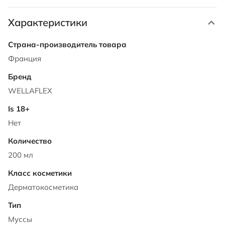
Характеристики
Характеристики
Франция
WELLAFLEX
Нет
200 мл
Дерматокосметика
Муссы