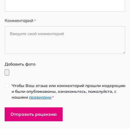
Комментарий
Добавить фото
Чтобы Ваш отзыв или комментарий прошли модерацию
и были опубликованы, ознакомьтесь, пожалуйста, с
нашими
правилами
*
Отправить рецензию