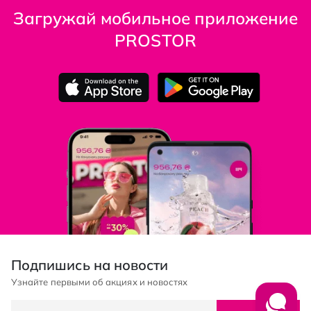
Загружай мобильное приложение
PROSTOR
Подпишись на новости
Узнайте первыми об акциях и новостях