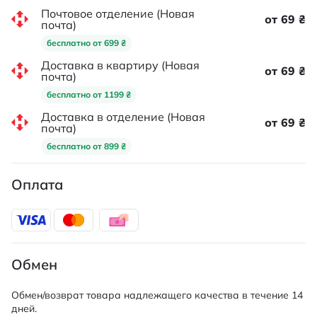
Почтовое отделение (Новая
от 69 ₴
почта)
бесплатно от 699 ₴
Доставка в квартиру (Новая
от 69 ₴
почта)
бесплатно от 1199 ₴
Доставка в отделение (Новая
от 69 ₴
почта)
бесплатно от 899 ₴
Оплата
Обмен
Обмен/возврат товара надлежащего качества в течение 14
дней.