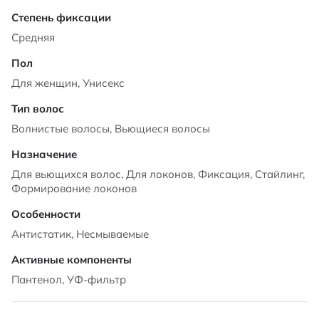
Средняя
Для женщин, Унисекс
Волнистые волосы, Вьющиеся волосы
Для вьющихся волос, Для локонов, Фиксация, Стайлинг,
Формирование локонов
Антистатик, Несмываемые
Пантенол, УФ-фильтр