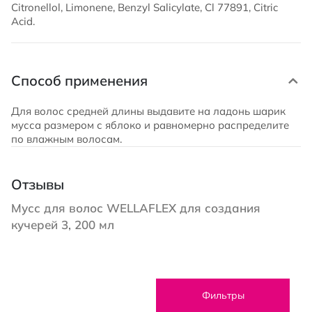
Citronellol, Limonene, Benzyl Salicylate, Cl 77891, Citric
Acid.
Способ применения
Для волос средней длины выдавите на ладонь шарик
мусса размером с яблоко и равномерно распределите
по влажным волосам.
Отзывы
Мусс для волос WELLAFLEX для создания
кучерей 3, 200 мл
Фильтры