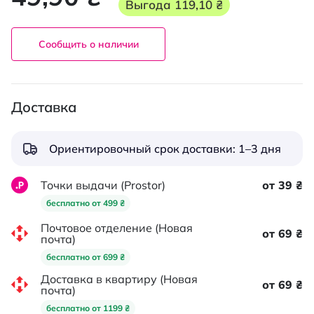
Выгода
119,10 ₴
Сообщить о наличии
Доставка
Ориентировочный срок доставки: 1–3 дня
Точки выдачи (Prostor)
от 39 ₴
бесплатно от 499 ₴
Почтовое отделение (Новая
от 69 ₴
почта)
бесплатно от 699 ₴
Доставка в квартиру (Новая
от 69 ₴
почта)
бесплатно от 1199 ₴