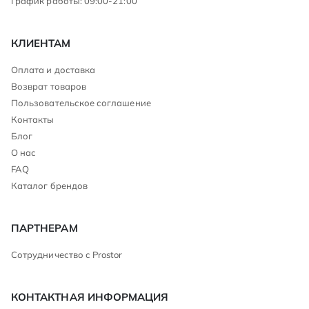
График работы: 09:00-21:00
КЛИЕНТАМ
Оплата и доставка
Возврат товаров
Пользовательское соглашение
Контакты
Блог
О нас
FAQ
Каталог брендов
ПАРТНЕРАМ
Сотрудничество с Prostor
КОНТАКТНАЯ ИНФОРМАЦИЯ