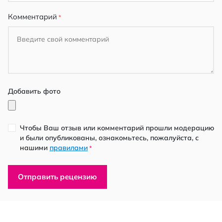
Комментарий
Добавить фото
Чтобы Ваш отзыв или комментарий прошли модерацию
и были опубликованы, ознакомьтесь, пожалуйста, с
нашими
правилами
*
Отправить рецензию