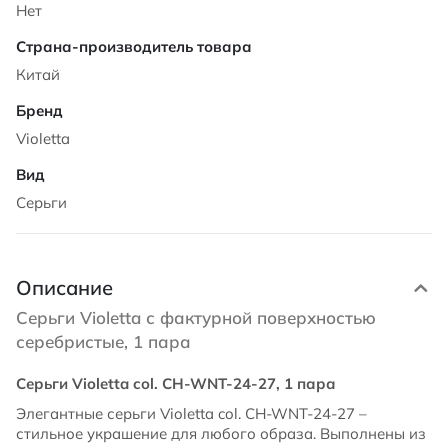
Нет
Китай
Violetta
Серьги
Описание
Серьги Violetta с фактурной поверхностью
серебристые, 1 пара
Серьги Violetta col. CH-WNT-24-27, 1 пара
Элегантные серьги Violetta col. CH-WNT-24-27 –
стильное украшение для любого образа. Выполнены из