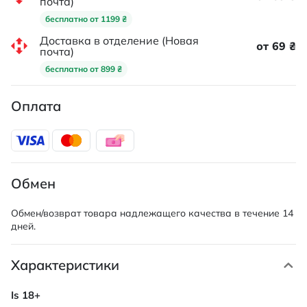
почта)
бесплатно от 1199 ₴
Доставка в отделение (Новая
от 69 ₴
почта)
бесплатно от 899 ₴
Оплата
Обмен
Обмен/возврат товара надлежащего качества в течение 14
дней.
Характеристики
Характеристики