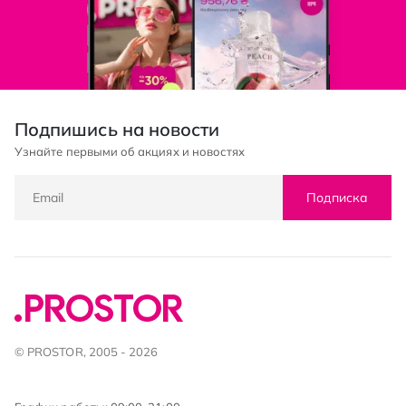
Подпишись на новости
Узнайте первыми об акциях и новостях
Подписка
© PROSTOR, 2005 - 2026