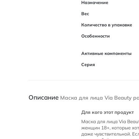
Назначение
Вес
Количество в упаковке
Особенности
Активные компоненты
Серия
Описание
Маска для лица Via Beauty 
Для кого этот продукт
Маска для лица Via Bea
женщин 18+, которые хот
даже чувствительной. Ес