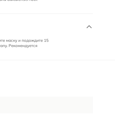
ите маску и подождите 15
тапу. Рекомендуется