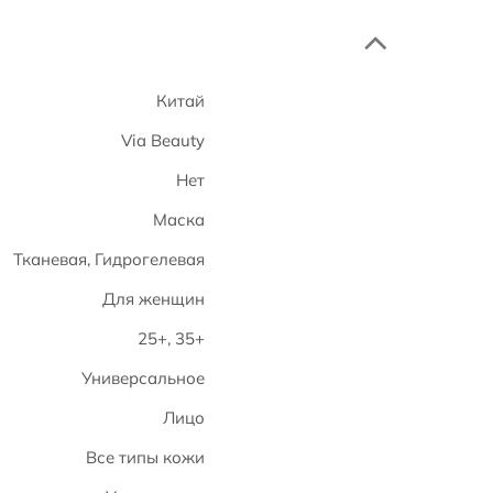
Китай
Via Beauty
Нет
Маска
Тканевая, Гидрогелевая
Для женщин
25+, 35+
Универсальное
Лицо
Все типы кожи