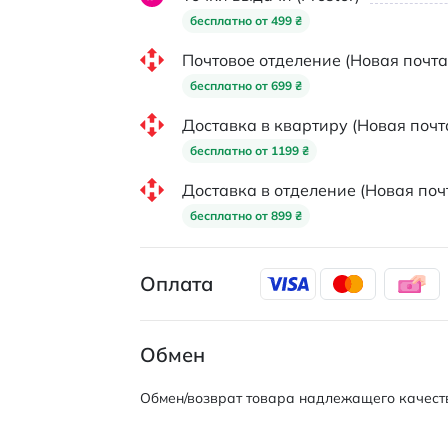
бесплатно от 499 ₴
Почтовое отделение (Новая почта
бесплатно от 699 ₴
Доставка в квартиру (Новая почт
бесплатно от 1199 ₴
Доставка в отделение (Новая поч
бесплатно от 899 ₴
Оплата
Обмен
Обмен/возврат товара надлежащего качеств