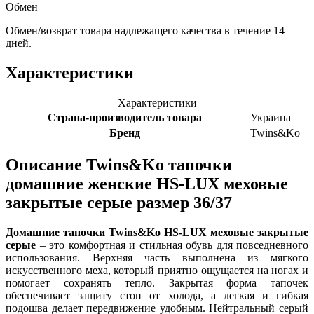
Обмен
Обмен/возврат товара надлежащего качества в течение 14
дней.
Характеристики
Характеристики
Страна-производитель товара
Украина
Бренд
Twins&Ko
Описание
Twins&Ko тапочки
домашние женские HS-LUX меховые
закрытые серые размер 36/37
Домашние тапочки Twins&Ko HS-LUX меховые закрытые
серые
– это комфортная и стильная обувь для повседневного
использования. Верхняя часть выполнена из мягкого
искусственного меха, который приятно ощущается на ногах и
помогает сохранять тепло. Закрытая форма тапочек
обеспечивает защиту стоп от холода, а легкая и гибкая
подошва делает передвижение удобным. Нейтральный серый