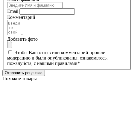
Email
Комментарий
Добавить фото
Чтобы Ваш отзыв или комментарий прошли
модерацию и были опубликованы, ознакомьтесь,
пожалуйста, с нашими
правилами
*
Отправить рецензию
Похожие товары