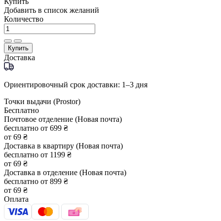
Купить
Добавить в список желаний
Количество
Купить
Доставка
Ориентировочный срок доставки: 1–3 дня
Точки выдачи (Prostor)
Бесплатно
Почтовое отделение (Новая почта)
бесплатно от 699 ₴
от 69 ₴
Доставка в квартиру (Новая почта)
бесплатно от 1199 ₴
от 69 ₴
Доставка в отделение (Новая почта)
бесплатно от 899 ₴
от 69 ₴
Оплата