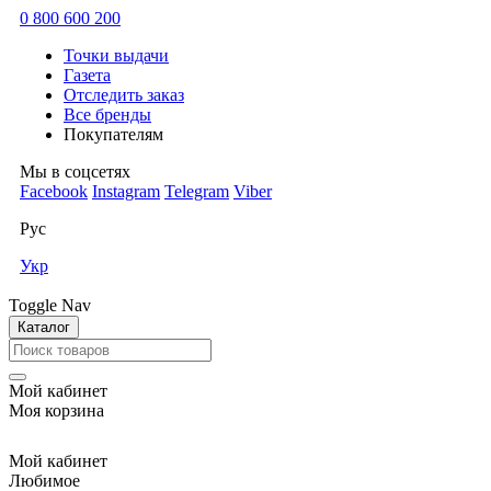
0 800 600 200
Точки выдачи
Газета
Отследить заказ
Все бренды
Покупателям
Мы в соцсетях
Facebook
Instagram
Telegram
Viber
Рус
Укр
Toggle Nav
Каталог
Мой кабинет
Моя корзина
Мой кабинет
Любимое