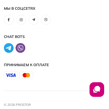
МЫ В СОЦСЕТЯХ
CHAT BOTS
ПРИНИМАЕМ К ОПЛАТЕ
© 2026 PROSTOR