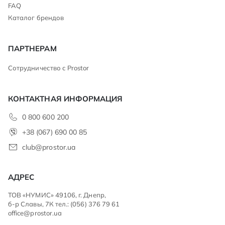
FAQ
Каталог брендов
ПАРТНЕРАМ
Сотрудничество с Prostor
КОНТАКТНАЯ ИНФОРМАЦИЯ
0 800 600 200
+38 (067) 690 00 85
club@prostor.ua
АДРЕС
ТОВ «НУМИС» 49106, г. Днепр,
б-р Славы, 7К тел.: (056) 376 79 61
office@prostor.ua