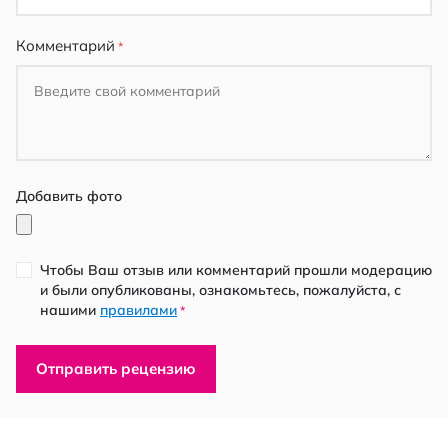
Комментарий
Добавить фото
Чтобы Ваш отзыв или комментарий прошли модерацию
и были опубликованы, ознакомьтесь, пожалуйста, с
нашими
правилами
*
Отправить рецензию