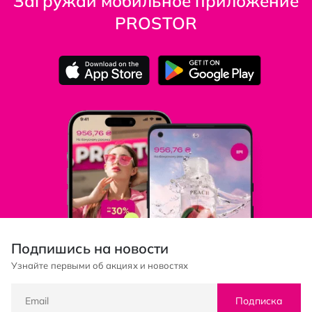
Загружай мобильное приложение
PROSTOR
Подпишись на новости
Узнайте первыми об акциях и новостях
Подписка