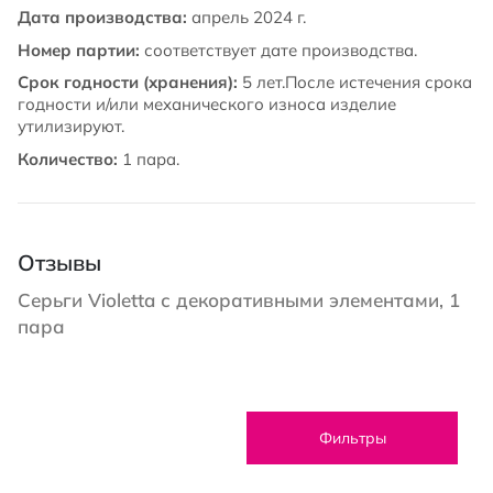
Дата производства:
апрель 2024 г.
Номер партии:
соответствует дате производства.
Срок годности (хранения):
5 лет.После истечения срока
годности и/или механического износа изделие
утилизируют.
Количество:
1 пара.
Отзывы
Серьги Violetta с декоративными элементами, 1
пара
Фильтры