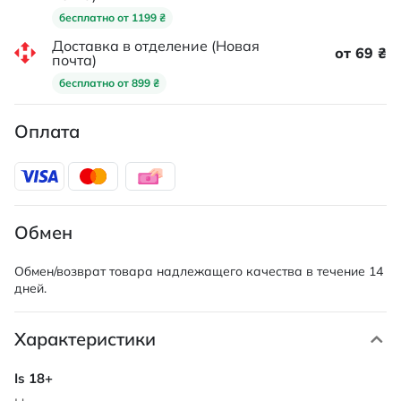
бесплатно от 1199 ₴
Доставка в отделение (Новая
от 69 ₴
почта)
бесплатно от 899 ₴
Оплата
Обмен
Обмен/возврат товара надлежащего качества в течение 14
дней.
Характеристики
Характеристики