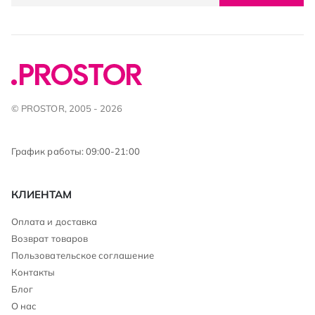
© PROSTOR, 2005 - 2026
График работы: 09:00-21:00
КЛИЕНТАМ
Оплата и доставка
Возврат товаров
Пользовательское соглашение
Контакты
Блог
О нас