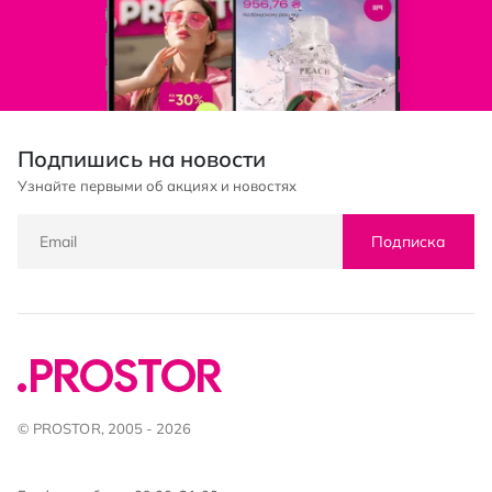
Подпишись на новости
Узнайте первыми об акциях и новостях
Подписка
© PROSTOR, 2005 - 2026