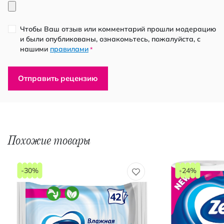
Чтобы Ваш отзыв или комментарий прошли модерацию
и были опубликованы, ознакомьтесь, пожалуйста, с
нашими
правилами
*
Отправить рецензию
Похожие товары
-30%
-24%