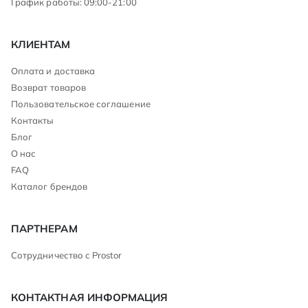
График работы: 09:00-21:00
КЛИЕНТАМ
Оплата и доставка
Возврат товаров
Пользовательское соглашение
Контакты
Блог
О нас
FAQ
Каталог брендов
ПАРТНЕРАМ
Сотрудничество с Prostor
КОНТАКТНАЯ ИНФОРМАЦИЯ