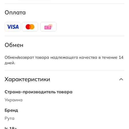
Оплата
Обмен
Обмен/возврат товара надлежащего качества в течение 14
дней.
Характеристики
Характеристики
Украина
Рута