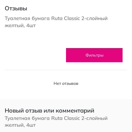
Отзывы
Туалетная бумага Ruta Classic 2-слойный
желтый, 4шт
Фильтры
Нет отзывов
Новый отзыв или комментарий
Туалетная бумага Ruta Classic 2-слойный
желтый, 4шт