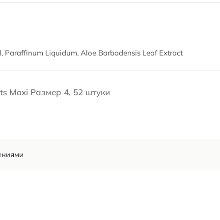
l, Paraffinum Liquidum, Aloe Barbadensis Leaf Extract
ts Maxi Размер 4, 52 штуки
ениями