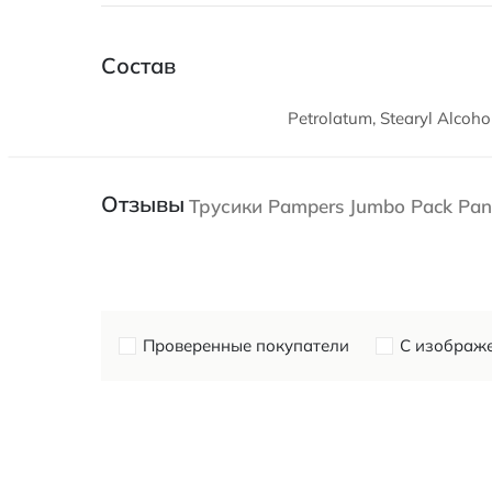
Состав
Petrolatum, Stearyl Alcoho
Отзывы
Трусики Pampers Jumbo Pack Pan
Проверенные покупатели
С изображ