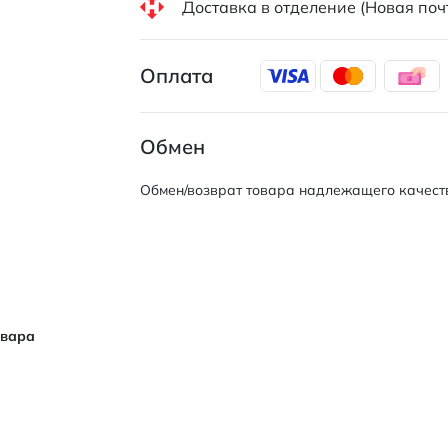
Доставка в отделение (Новая поч
Оплата
Обмен
Обмен/возврат товара надлежащего качеств
овара