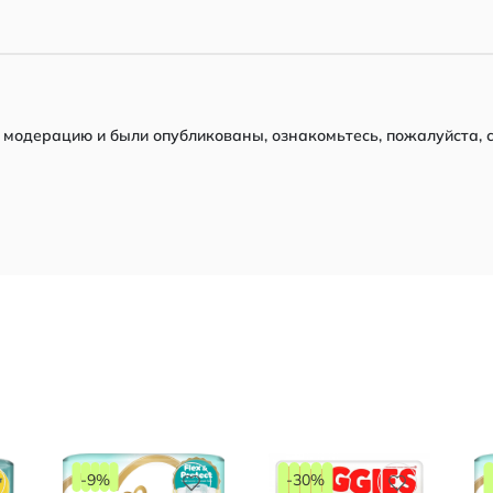
модерацию и были опубликованы, ознакомьтесь, пожалуйста, 
-9%
-30%