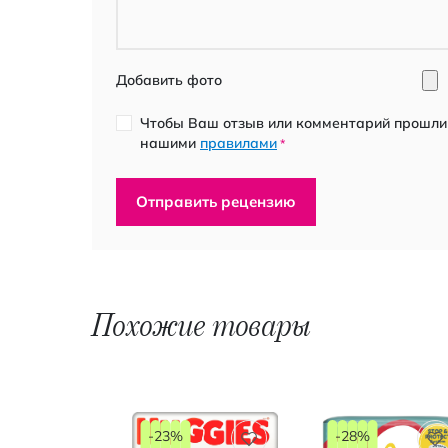
Добавить фото
Чтобы Ваш отзыв или комментарий прошли 
нашими
правилами
*
Отправить рецензию
Похожие товары
-23%
-28%