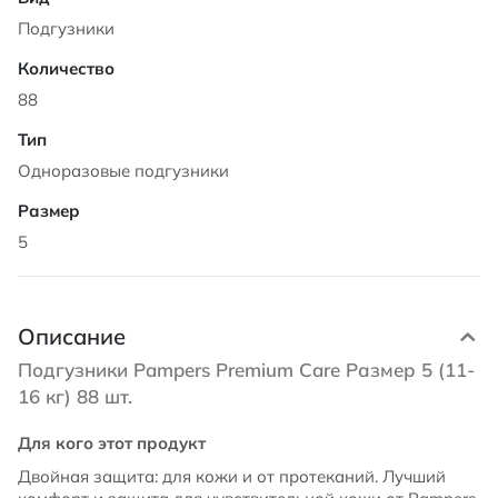
Подгузники
88
Одноразовые подгузники
5
Описание
Подгузники Pampers Premium Care Размер 5 (11-
16 кг) 88 шт.
Для кого этот продукт
Двойная защита: для кожи и от протеканий. Лучший