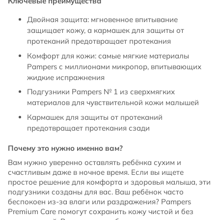
Ключевые преимущества
Двойная защита: мгновенное впитывание
защищает кожу, а кармашек для защиты от
протеканий предотвращает протекания
Комфорт для кожи: самые мягкие материалы
Pampers с миллионами микропор, впитывающих
жидкие испражнения
Подгузники Pampers № 1 из сверхмягких
материалов для чувствительной кожи малышей
Кармашек для защиты от протеканий
предотвращает протекания сзади
Почему это нужно именно вам?
Вам нужно уверенно оставлять ребёнка сухим и
счастливым даже в ночное время. Если вы ищете
простое решение для комфорта и здоровья малыша, эти
подгузники созданы для вас. Ваш ребёнок часто
беспокоен из-за влаги или раздражения? Pampers
Premium Care помогут сохранить кожу чистой и без