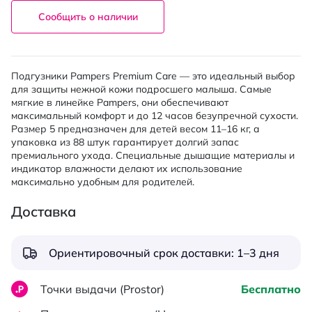
Сообщить о наличии
Подгузники Pampers Premium Care — это идеальный выбор
для защиты нежной кожи подросшего малыша. Самые
мягкие в линейке Pampers, они обеспечивают
максимальный комфорт и до 12 часов безупречной сухости.
Размер 5 предназначен для детей весом 11–16 кг, а
упаковка из 88 штук гарантирует долгий запас
премиального ухода. Специальные дышащие материалы и
индикатор влажности делают их использование
максимально удобным для родителей.
Доставка
Ориентировочный срок доставки: 1–3 дня
Точки выдачи (Prostor)
Бесплатно