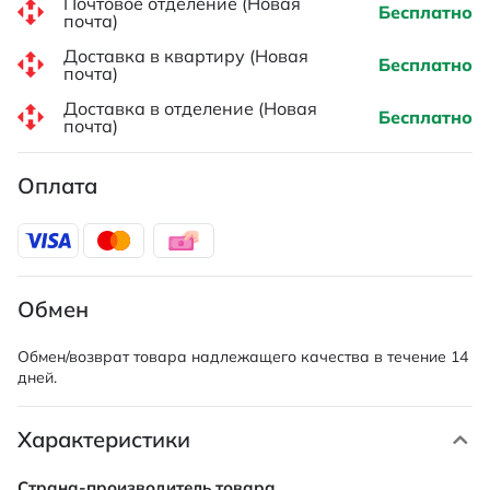
Почтовое отделение (Новая
Бесплатно
почта)
Доставка в квартиру (Новая
Бесплатно
почта)
Доставка в отделение (Новая
Бесплатно
почта)
Оплата
Обмен
Обмен/возврат товара надлежащего качества в течение 14
дней.
Характеристики
Характеристики