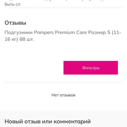
быть сп
Отзывы
Подгузники Pampers Premium Care Размер 5 (11-
16 кг) 88 шт.
Фильтры
Нет отзывов
Новый отзыв или комментарий