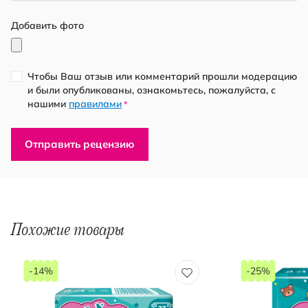
Добавить фото
Чтобы Ваш отзыв или комментарий прошли модерацию
и были опубликованы, ознакомьтесь, пожалуйста, с
нашими
правилами
*
Отправить рецензию
Похожие товары
-14%
-25%