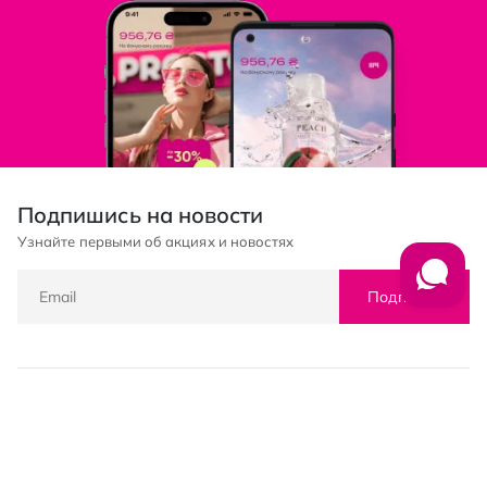
Подпишись на новости
Узнайте первыми об акциях и новостях
Подписка
© PROSTOR, 2005 - 2026