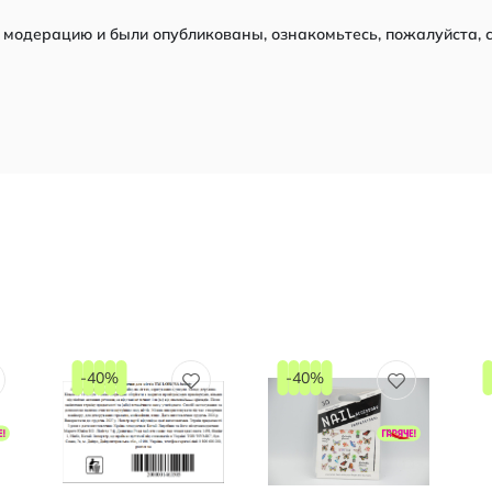
модерацию и были опубликованы, ознакомьтесь, пожалуйста, 
-40%
-40%