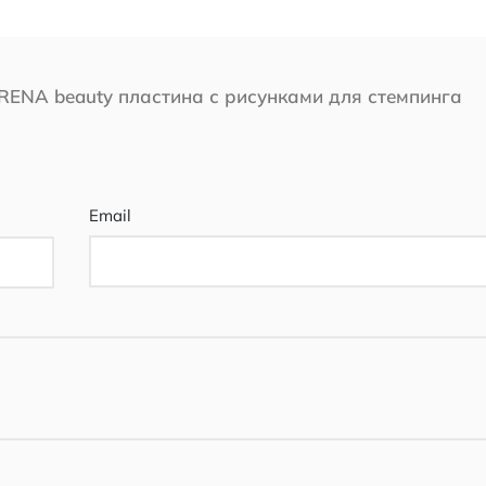
RENA beauty пластина с рисунками для стемпинга
Email