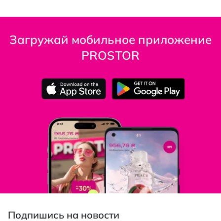
Загружай мобильное приложение
PROSTOR
Подпишись на новости