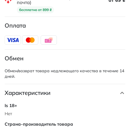
от 69 ₴
почта)
бесплатно от 899 ₴
Оплата
Обмен
Обмен/возврат товара надлежащего качества в течение 14
дней.
Характеристики
Характеристики
Нет