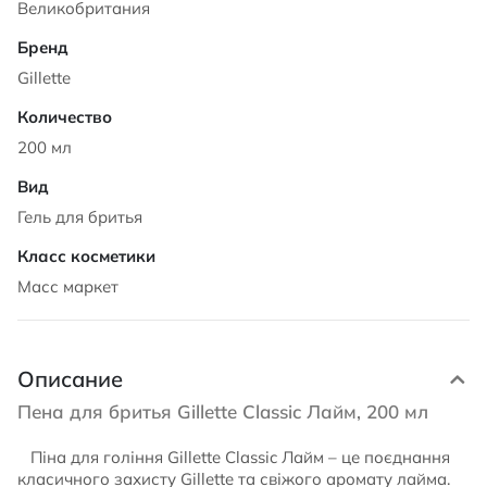
Великобритания
Gillette
200 мл
Гель для бритья
Масс маркет
Описание
Пена для бритья Gillette Classic Лайм, 200 мл
Піна для гоління Gillette Classic Лайм – це поєднання
класичного захисту Gillette та свіжого аромату лайма.