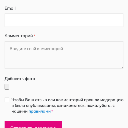
Email
Комментарий
Добавить фото
Чтобы Ваш отзыв или комментарий прошли модерацию
и были опубликованы, ознакомьтесь, пожалуйста, с
нашими
правилами
*
Отправить рецензию