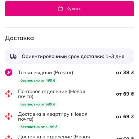
Купить
Доставка
Ориентировочный срок доставки: 1–3 дня
Точки выдачи (Prostor)
от 39 ₴
бесплатно от 499 ₴
Почтовое отделение (Новая
от 69 ₴
почта)
бесплатно от 699 ₴
Доставка в квартиру (Новая
от 69 ₴
почта)
бесплатно от 1199 ₴
Доставка в отделение (Новая