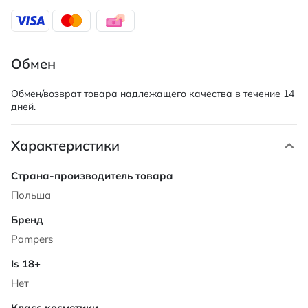
Обмен
Обмен/возврат товара надлежащего качества в течение 14
дней.
Характеристики
Характеристики
Польша
Pampers
Нет