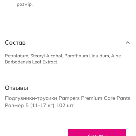
розмір.
Состав
Petrolatum, Stearyl Alcohol, Paraffinum Liquidum, Aloe
Barbadensis Leaf Extract
Отзывы
Подгузники-трусики Pampers Premium Care Pants
Размер 5 (11-17 кг) 102 шт
Фильтры