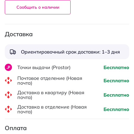
Сообщить о наличии
Доставка
Ориентировочный срок доставки: 1–3 дня
Точки выдачи (Prostor)
Бесплатно
Почтовое отделение (Новая
Бесплатно
почта)
Доставка в квартиру (Новая
Бесплатно
почта)
Доставка в отделение (Новая
Бесплатно
почта)
Оплата