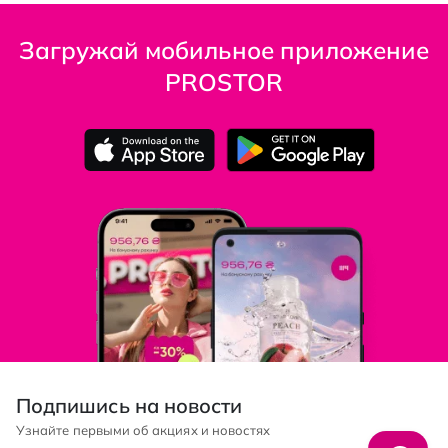
Загружай мобильное приложение
PROSTOR
Подпишись на новости
Узнайте первыми об акциях и новостях