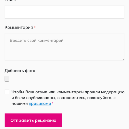
Комментарий
Добавить фото
Чтобы Ваш отзыв или комментарий прошли модерацию
и были опубликованы, ознакомьтесь, пожалуйста, с
нашими
правилами
*
Отправить рецензию