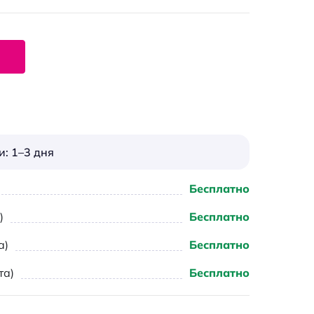
: 1–3 дня
Бесплатно
)
Бесплатно
а)
Бесплатно
та)
Бесплатно