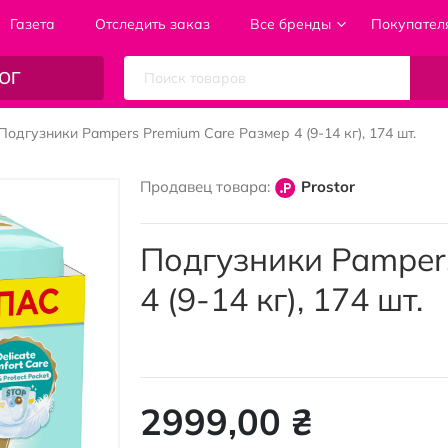
Газета
Отследить заказ
Все бренды
Покупател
ОГ
Подгузники Pampers Premium Care Размер 4 (9-14 кг), 174 шт.
Продавец товара:
Prostor
Подгузники Pamper
4 (9-14 кг), 174 шт.
2999,00 ₴