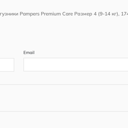
гузники Pampers Premium Care Размер 4 (9-14 кг), 17
Email