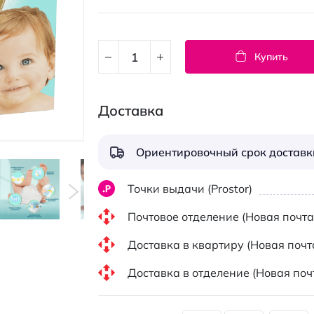
Купить
Доставка
Ориентировочный срок доставки
Точки выдачи (Prostor)
Почтовое отделение (Новая почта
Доставка в квартиру (Новая почт
Доставка в отделение (Новая поч