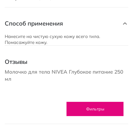
Способ применения
Нанесите на чистую сухую кожу всего тила.
Помасажуйте кожу.
Отзывы
Молочко для тела NIVEA Глубокое питание 250
мл
Фильтры