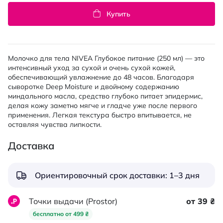
Купить
Молочко для тела NIVEA Глубокое питание (250 мл) — это
интенсивный уход за сухой и очень сухой кожей,
обеспечивающий увлажнение до 48 часов. Благодаря
сыворотке Deep Moisture и двойному содержанию
миндального масла, средство глубоко питает эпидермис,
делая кожу заметно мягче и гладче уже после первого
применения. Легкая текстура быстро впитывается, не
оставляя чувства липкости.
Доставка
Ориентировочный срок доставки: 1–3 дня
Точки выдачи (Prostor)
от 39 ₴
бесплатно от 499 ₴