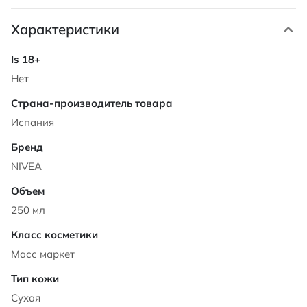
Характеристики
Характеристики
Нет
Испания
NIVEA
250 мл
Масс маркет
Сухая