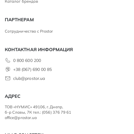
Каталог брендов
ПАРТНЕРАМ
Сотрудничество с Prostor
КОНТАКТНАЯ ИНФОРМАЦИЯ
0 800 600 200
+38 (067) 690 00 85
club@prostor.ua
АДРЕС
ТОВ «НУМИС» 49106, г. Днепр,
б-р Славы, 7К тел.: (056) 376 79 61
office@prostor.ua