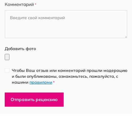
Комментарий
Добавить фото
Чтобы Ваш отзыв или комментарий прошли модерацию
и были опубликованы, ознакомьтесь, пожалуйста, с
нашими
правилами
*
Отправить рецензию