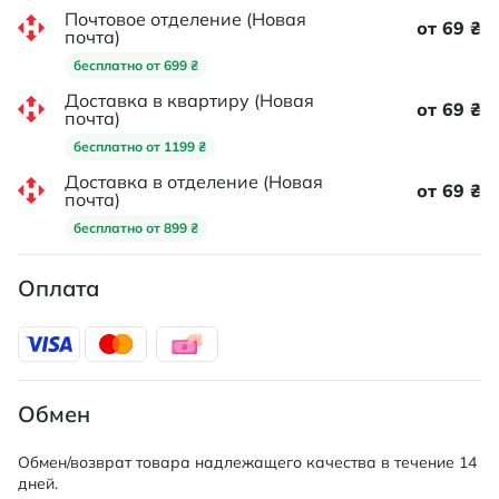
Почтовое отделение (Новая
от 69 ₴
почта)
бесплатно от 699 ₴
Доставка в квартиру (Новая
от 69 ₴
почта)
бесплатно от 1199 ₴
Доставка в отделение (Новая
от 69 ₴
почта)
бесплатно от 899 ₴
Оплата
Обмен
Обмен/возврат товара надлежащего качества в течение 14
дней.