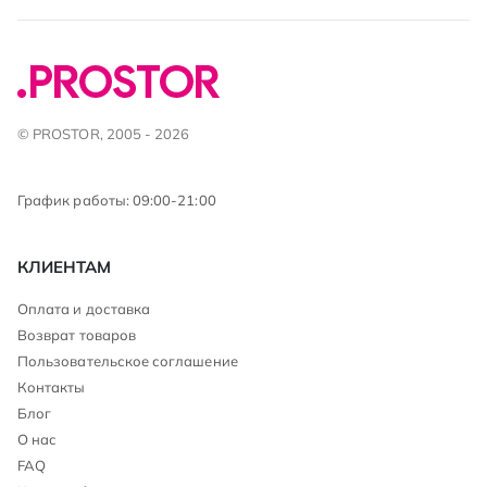
© PROSTOR, 2005 - 2026
График работы: 09:00-21:00
КЛИЕНТАМ
Оплата и доставка
Возврат товаров
Пользовательское соглашение
Контакты
Блог
О нас
FAQ