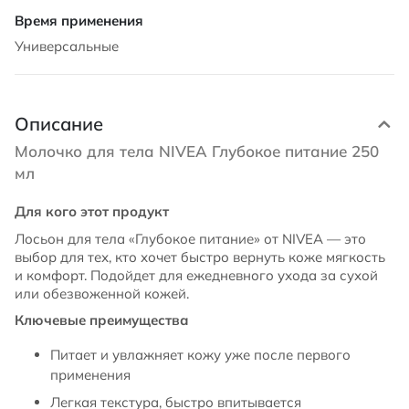
Универсальные
Описание
Молочко для тела NIVEA Глубокое питание 250
мл
Для кого этот продукт
Лосьон для тела «Глубокое питание» от NIVEA — это
выбор для тех, кто хочет быстро вернуть коже мягкость
и комфорт. Подойдет для ежедневного ухода за сухой
или обезвоженной кожей.
Ключевые преимущества
Питает и увлажняет кожу уже после первого
применения
Легкая текстура, быстро впитывается