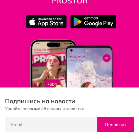
PROSTOR
Подпишись на новости
Узнайте первыми об акциях и новостях
Подписка