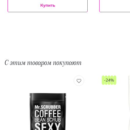
Купить
С этим товаром покупают
-24%