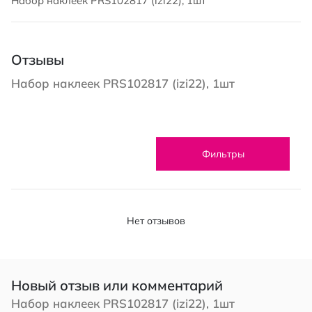
Набор наклеек PRS102817 (izi22), 1шт
Отзывы
Набор наклеек PRS102817 (izi22), 1шт
Фильтры
Нет отзывов
Новый отзыв или комментарий
Набор наклеек PRS102817 (izi22), 1шт