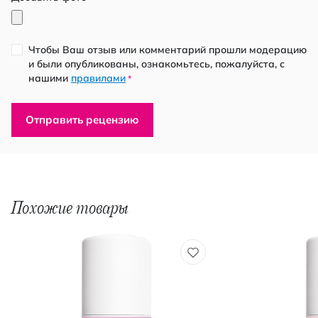
Чтобы Ваш отзыв или комментарий прошли модерацию
и были опубликованы, ознакомьтесь, пожалуйста, с
нашими
правилами
*
Отправить рецензию
Похожие товары