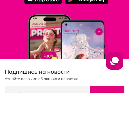
Подпишись на новости
Узнайте первыми об акциях и новостях
Подписка