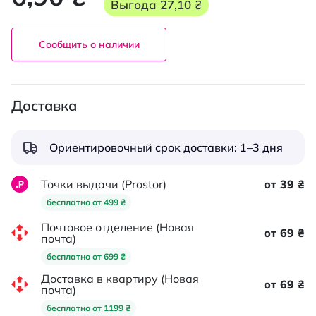
Выгода
27,10 ₴
Сообщить о наличии
Доставка
Ориентировочный срок доставки: 1–3 дня
Точки выдачи (Prostor)
от 39 ₴
бесплатно от 499 ₴
Почтовое отделение (Новая
от 69 ₴
почта)
бесплатно от 699 ₴
Доставка в квартиру (Новая
от 69 ₴
почта)
бесплатно от 1199 ₴