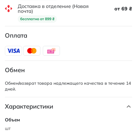
Доставка в отделение (Новая
от 69 ₴
почта)
бесплатно от 899 ₴
Оплата
Обмен
Обмен/возврат товара надлежащего качества в течение 14
дней.
Характеристики
Характеристики
шт