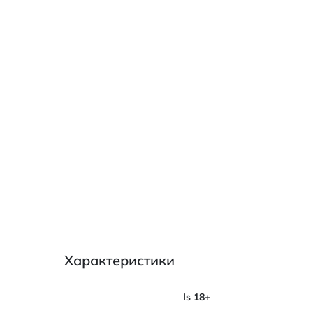
Характеристики
Характеристики
Is 18+