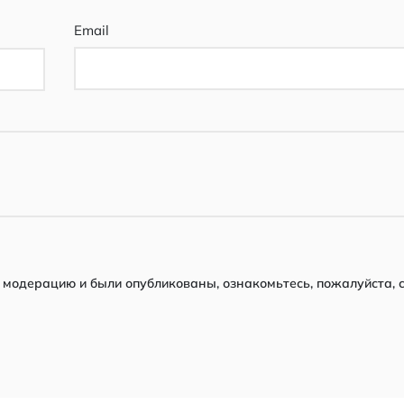
Email
модерацию и были опубликованы, ознакомьтесь, пожалуйста, 