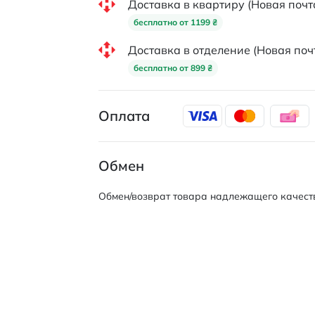
Доставка в квартиру (Новая почт
бесплатно от 1199 ₴
Доставка в отделение (Новая поч
бесплатно от 899 ₴
Оплата
Обмен
Обмен/возврат товара надлежащего качеств