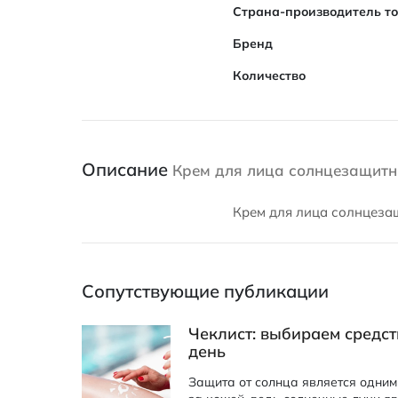
Страна-производитель т
Бренд
Количество
Описание
Крем для лица солнцезащитны
Крем для лица солнцезащ
Сопутствующие публикации
Чеклист: выбираем средст
день
Защита от солнца является одним