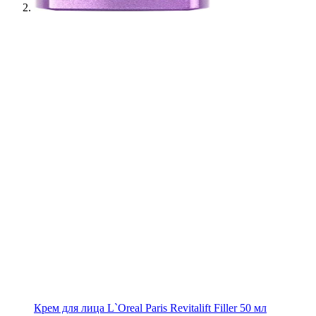
Крем для лица L`Oreal Paris Revitalift Filler 50 мл