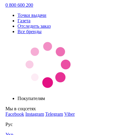
0 800 600 200
Точки выдачи
Газета
Отследить заказ
Все бренды
Покупателям
Мы в соцсетях
Facebook
Instagram
Telegram
Viber
Рус
Укр