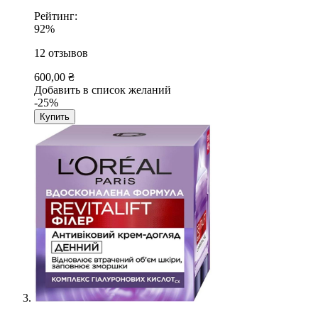
Рейтинг:
92%
12
отзывов
600,00 ₴
Добавить в список желаний
-25%
Купить