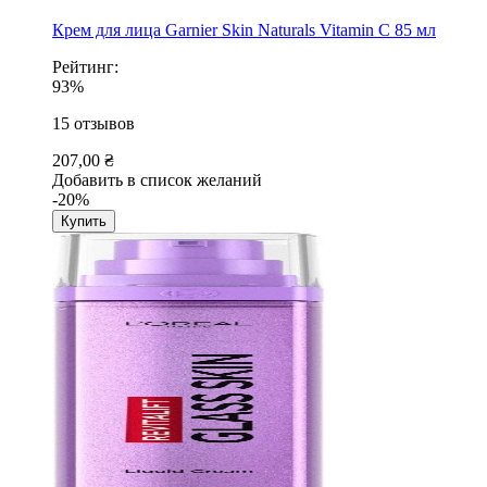
Крем для лица Garnier Skin Naturals Vitamin C 85 мл
Рейтинг:
93%
15
отзывов
207,00 ₴
Добавить в список желаний
-20%
Купить