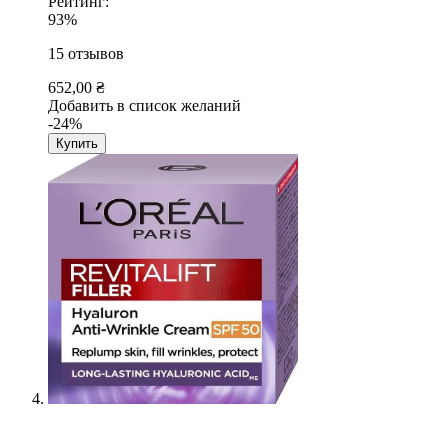
Рейтинг:
93%
15
отзывов
652,00 ₴
Добавить в список желаний
-24%
Купить