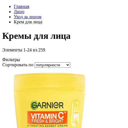
Главная
Лицо
Уход за лицом
Крем для лица
Кремы для лица
Элементы
1
-
24
из
259
Фильтры
Сортировать по