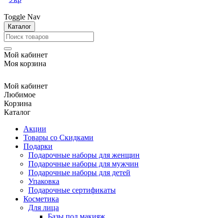
Toggle Nav
Каталог
Мой кабинет
Моя корзина
Мой кабинет
Любимое
Корзина
Каталог
Акции
Товары со Скидками
Подарки
Подарочные наборы для женщин
Подарочные наборы для мужчин
Подарочные наборы для детей
Упаковка
Подарочные сертификаты
Косметика
Для лица
Базы под макияж