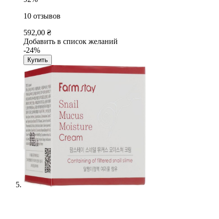
10
отзывов
592,00 ₴
Добавить в список желаний
-24%
Купить