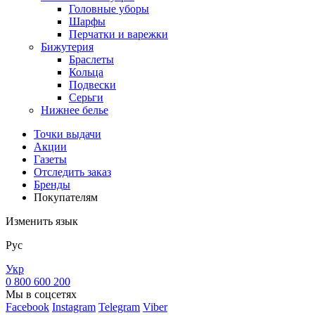
Головные уборы
Шарфы
Перчатки и варежки
Бижутерия
Браслеты
Кольца
Подвески
Серьги
Нижнее белье
Точки выдачи
Акции
Газеты
Отследить заказ
Бренды
Покупателям
Изменить язык
Рус
Укр
0 800 600 200
Мы в соцсетях
Facebook
Instagram
Telegram
Viber