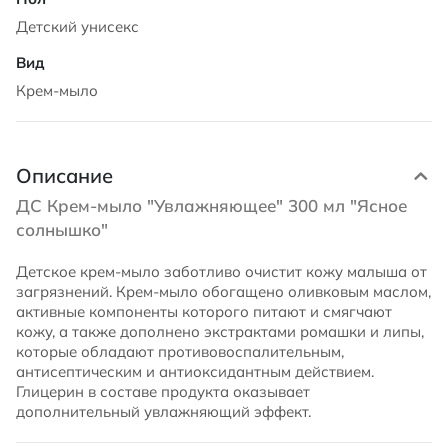
Детский унисекс
Крем-мыло
Описание
ДС Крем-мыло "Увлажняющее" 300 мл "Ясное
солнышко"
Детское крем-мыло заботливо очистит кожу малыша от
загрязнений. Крем-мыло обогащено оливковым маслом,
активные компоненты которого питают и смягчают
кожу, а также дополнено экстрактами ромашки и липы,
которые обладают противовоспалительным,
антисептическим и антиоксидантным действием.
Глицерин в составе продукта оказывает
дополнительный увлажняющий эффект.