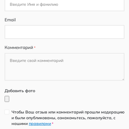
Email
Комментарий
Добавить фото
Чтобы Ваш отзыв или комментарий прошли модерацию
и были опубликованы, ознакомьтесь, пожалуйста, с
нашими
правилами
*