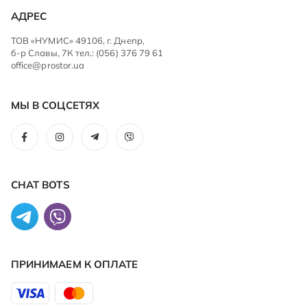
АДРЕС
ТОВ «НУМИС» 49106, г. Днепр,
б-р Славы, 7К тел.: (056) 376 79 61
office@prostor.ua
МЫ В СОЦСЕТЯХ
CHAT BOTS
ПРИНИМАЕМ К ОПЛАТЕ