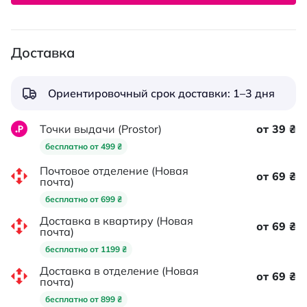
Доставка
Ориентировочный срок доставки: 1–3 дня
Точки выдачи (Prostor)
от 39 ₴
бесплатно от 499 ₴
Почтовое отделение (Новая
от 69 ₴
почта)
бесплатно от 699 ₴
Доставка в квартиру (Новая
от 69 ₴
почта)
бесплатно от 1199 ₴
Доставка в отделение (Новая
от 69 ₴
почта)
бесплатно от 899 ₴