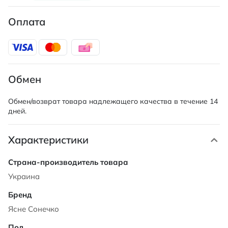
Оплата
Обмен
Обмен/возврат товара надлежащего качества в течение 14
дней.
Характеристики
Характеристики
Украина
Ясне Сонечко