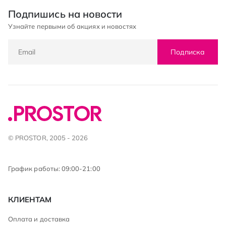
Подпишись на новости
Узнайте первыми об акциях и новостях
Подписка
© PROSTOR, 2005 - 2026
График работы: 09:00-21:00
КЛИЕНТАМ
Оплата и доставка