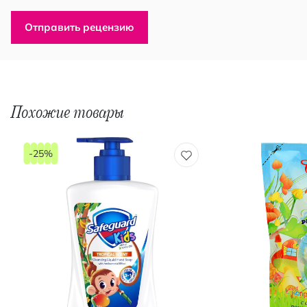
Отправить рецензию
Похожие товары
-25%