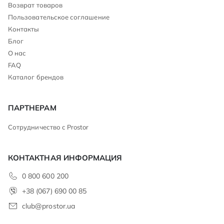
Возврат товаров
Пользовательское соглашение
Контакты
Блог
О нас
FAQ
Каталог брендов
ПАРТНЕРАМ
Сотрудничество с Prostor
КОНТАКТНАЯ ИНФОРМАЦИЯ
0 800 600 200
+38 (067) 690 00 85
club@prostor.ua