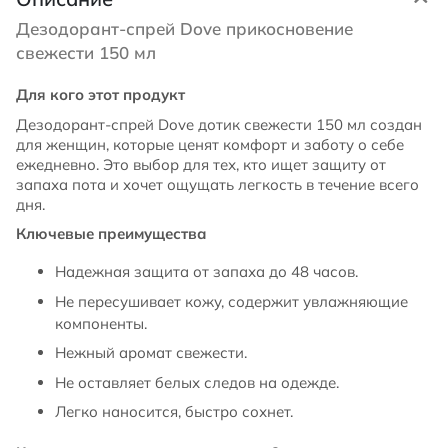
Дезодорант-спрей Dove прикосновение
свежести 150 мл
Для кого этот продукт
Дезодорант-спрей Dove дотик свежести 150 мл создан
для женщин, которые ценят комфорт и заботу о себе
ежедневно. Это выбор для тех, кто ищет защиту от
запаха пота и хочет ощущать легкость в течение всего
дня.
Ключевые преимущества
Надежная защита от запаха до 48 часов.
Не пересушивает кожу, содержит увлажняющие
компоненты.
Нежный аромат свежести.
Не оставляет белых следов на одежде.
Легко наносится, быстро сохнет.