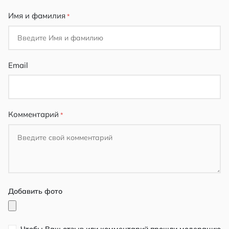
Имя и фамилия
Email
Комментарий
Добавить фото
Чтобы Ваш отзыв или комментарий прошли модерацию