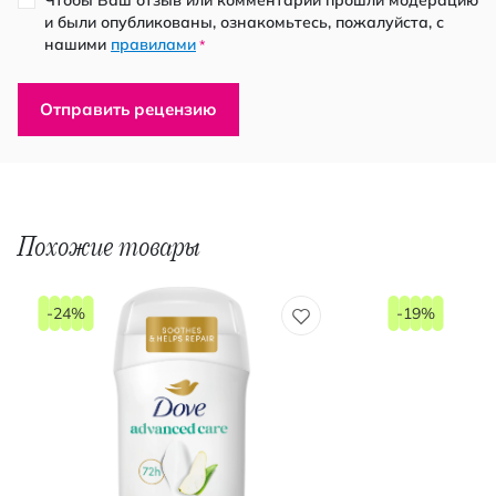
и были опубликованы, ознакомьтесь, пожалуйста, с
нашими
правилами
*
Отправить рецензию
Похожие товары
-24%
-19%