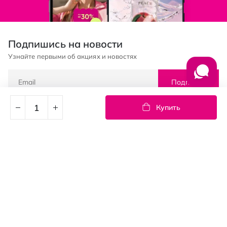
Подпишись на новости
Узнайте первыми об акциях и новостях
Подписка
Купить
© PROSTOR, 2005 - 2026
График работы: 09:00-21:00