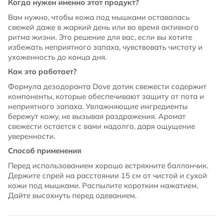
Когда нужен именно этот продукт?
Вам нужно, чтобы кожа под мышками оставалась
свежей даже в жаркий день или во время активного
ритма жизни. Это решение для вас, если вы хотите
избежать неприятного запаха, чувствовать чистоту и
ухоженность до конца дня.
Как это работает?
Формула дезодоранта Dove дотик свежести содержит
компоненты, которые обеспечивают защиту от пота и
неприятного запаха. Увлажняющие ингредиенты
бережут кожу, не вызывая раздражения. Аромат
свежести остается с вами надолго, даря ощущение
уверенности.
Способ применения
Перед использованием хорошо встряхните баллончик.
Держите спрей на расстоянии 15 см от чистой и сухой
кожи под мышками. Распылите коротким нажатием.
Дайте высохнуть перед одеванием.