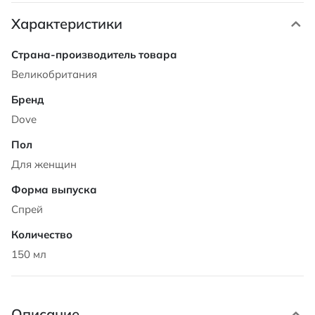
Характеристики
Характеристики
Великобритания
Dove
Для женщин
Спрей
150 мл
Описание