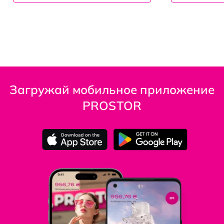
Загружай мобильное приложение
PROSTOR