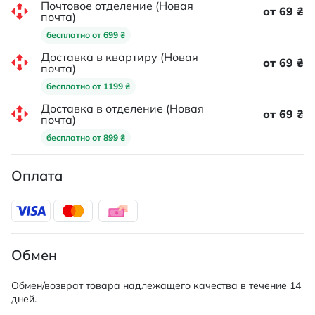
Почтовое отделение (Новая
от 69 ₴
почта)
бесплатно от 699 ₴
Доставка в квартиру (Новая
от 69 ₴
почта)
бесплатно от 1199 ₴
Доставка в отделение (Новая
от 69 ₴
почта)
бесплатно от 899 ₴
Оплата
Обмен
Обмен/возврат товара надлежащего качества в течение 14
дней.