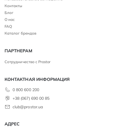
Контакты
Блог
О нас
FAQ
Каталог брендов
ПАРТНЕРАМ
Сотрудничество с Prostor
КОНТАКТНАЯ ИНФОРМАЦИЯ
0 800 600 200
+38 (067) 690 00 85
club@prostor.ua
АДРЕС