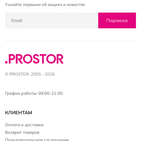
Узнайте первыми об акциях и новостях
Подписка
© PROSTOR, 2005 - 2026
График работы: 09:00-21:00
КЛИЕНТАМ
Оплата и доставка
Возврат товаров
Пользовательское соглашение