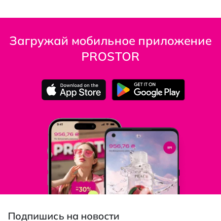
Загружай мобильное приложение
PROSTOR
Подпишись на новости