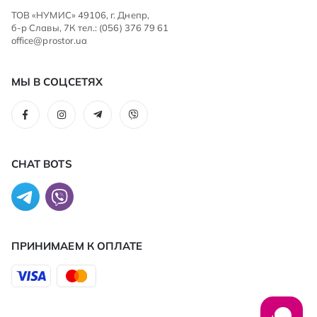
ТОВ «НУМИС» 49106, г. Днепр,
б-р Славы, 7К тел.: (056) 376 79 61
office@prostor.ua
МЫ В СОЦСЕТЯХ
CHAT BOTS
ПРИНИМАЕМ К ОПЛАТЕ