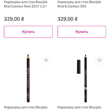
Карандаш для глаз Bourjois
Карандаш для глаз Bourjois
Khol Contour New 2017 1.2 г
Khol & Contour 003
329,00 ₴
329,00 ₴
Купить
Купить
Карандаш для глаз Bourjois
Карандаш для глаз Bourjois