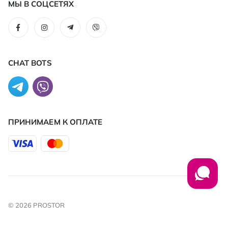
МЫ В СОЦСЕТЯХ
CHAT BOTS
ПРИНИМАЕМ К ОПЛАТЕ
© 2026 PROSTOR