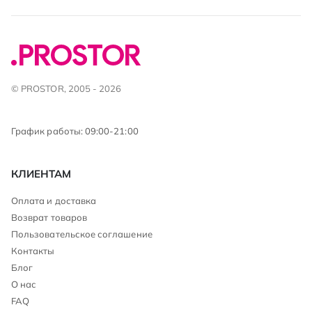
© PROSTOR, 2005 - 2026
График работы: 09:00-21:00
КЛИЕНТАМ
Оплата и доставка
Возврат товаров
Пользовательское соглашение
Контакты
Блог
О нас
FAQ