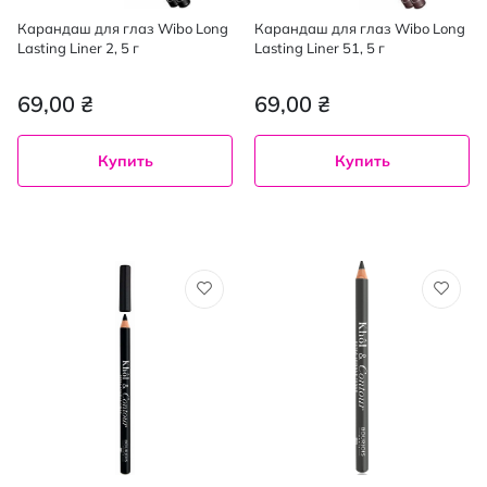
Карандаш для глаз Wibo Long
Карандаш для глаз Wibo Long
Lasting Liner 2, 5 г
Lasting Liner 51, 5 г
69,00 ₴
69,00 ₴
Купить
Купить