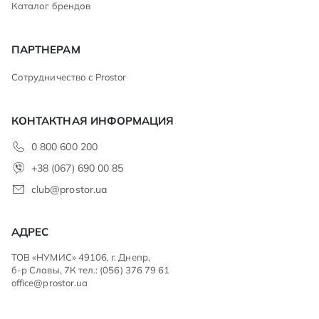
Каталог брендов
ПАРТНЕРАМ
Сотрудничество с Prostor
КОНТАКТНАЯ ИНФОРМАЦИЯ
0 800 600 200
+38 (067) 690 00 85
club@prostor.ua
АДРЕС
ТОВ «НУМИС» 49106, г. Днепр,
б-р Славы, 7К тел.: (056) 376 79 61
office@prostor.ua