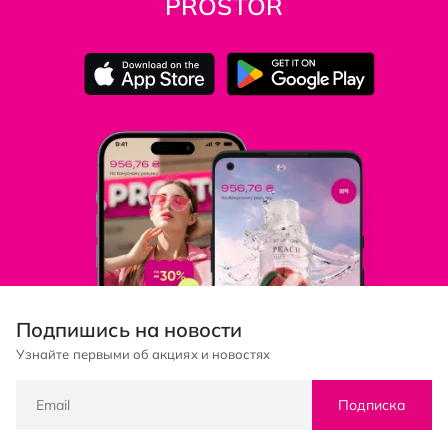
PROSTOR
Подпишись на новости
Узнайте первыми об акциях и новостях
Подписка