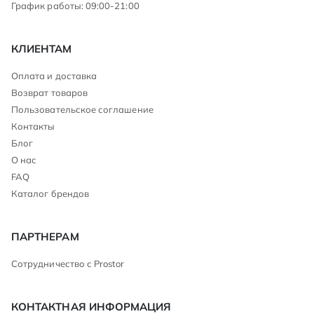
График работы: 09:00-21:00
КЛИЕНТАМ
Оплата и доставка
Возврат товаров
Пользовательское соглашение
Контакты
Блог
О нас
FAQ
Каталог брендов
ПАРТНЕРАМ
Сотрудничество с Prostor
КОНТАКТНАЯ ИНФОРМАЦИЯ