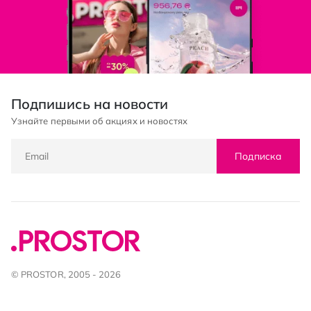
Подпишись на новости
Узнайте первыми об акциях и новостях
Подписка
© PROSTOR, 2005 - 2026