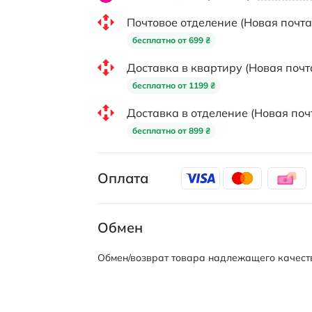
Почтовое отделение (Новая почта
бесплатно от 699 ₴
Доставка в квартиру (Новая почт
бесплатно от 1199 ₴
Доставка в отделение (Новая поч
бесплатно от 899 ₴
Оплата
Обмен
Обмен/возврат товара надлежащего качеств