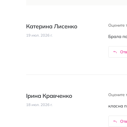
Катерина Лисенко
Оцените 
19 июл. 2026 г.
Брала по
Отв
Ірина Кравченко
Оцените 
18 июл. 2026 г.
класна п
Отв