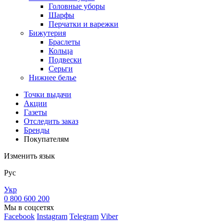
Головные уборы
Шарфы
Перчатки и варежки
Бижутерия
Браслеты
Кольца
Подвески
Серьги
Нижнее белье
Точки выдачи
Акции
Газеты
Отследить заказ
Бренды
Покупателям
Изменить язык
Рус
Укр
0 800 600 200
Мы в соцсетях
Facebook
Instagram
Telegram
Viber