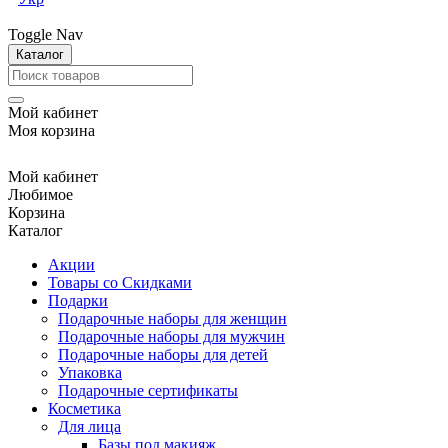
Toggle Nav
Каталог
Мой кабинет
Моя корзина
Мой кабинет
Любимое
Корзина
Каталог
Акции
Товары со Скидками
Подарки
Подарочные наборы для женщин
Подарочные наборы для мужчин
Подарочные наборы для детей
Упаковка
Подарочные сертификаты
Косметика
Для лица
Базы под макияж