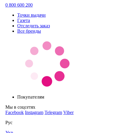
0 800 600 200
Точки выдачи
Газета
Отследить заказ
Все бренды
Покупателям
Мы в соцсетях
Facebook
Instagram
Telegram
Viber
Рус
Укр