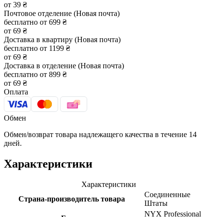
от 39 ₴
Почтовое отделение (Новая почта)
бесплатно от 699 ₴
от 69 ₴
Доставка в квартиру (Новая почта)
бесплатно от 1199 ₴
от 69 ₴
Доставка в отделение (Новая почта)
бесплатно от 899 ₴
от 69 ₴
Оплата
Обмен
Обмен/возврат товара надлежащего качества в течение 14
дней.
Характеристики
Характеристики
Соединенные
Страна-производитель товара
Штаты
NYX Professional