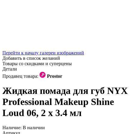
Перейти к началу галереи изображений
Добавить в список желаний
Товары со скидками и суперцены
Детали
Продавец товара:
Prostor
Жидкая помада для губ NYX
Professional Makeup Shine
Loud 06, 2 х 3.4 мл
Наличие:
В наличии
Артикул