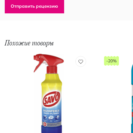
Отправить рецензию
Похожие товары
-20%