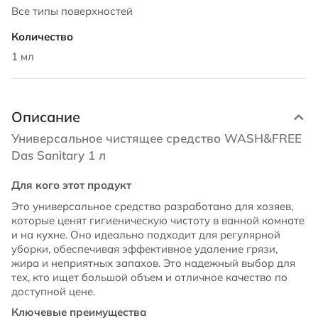
Все типы поверхностей
1 мл
Описание
Универсальное чистящее средство WASH&FREE
Das Sanitary 1 л
Для кого этот продукт
Это универсальное средство разработано для хозяев,
которые ценят гигиеническую чистоту в ванной комнате
и на кухне. Оно идеально подходит для регулярной
уборки, обеспечивая эффективное удаление грязи,
жира и неприятных запахов. Это надежный выбор для
тех, кто ищет большой объем и отличное качество по
доступной цене.
Ключевые преимущества