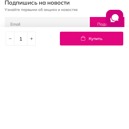
Подпишись на новости
Узнайте первыми об акциях и новостях
Подписка
Купить
© PROSTOR, 2005 - 2026
График работы: 09:00-21:00
КЛИЕНТАМ
Оплата и доставка
Возврат товаров