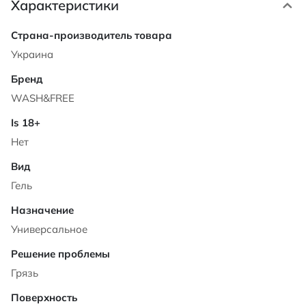
Характеристики
Характеристики
Украина
WASH&FREE
Нет
Гель
Универсальное
Грязь