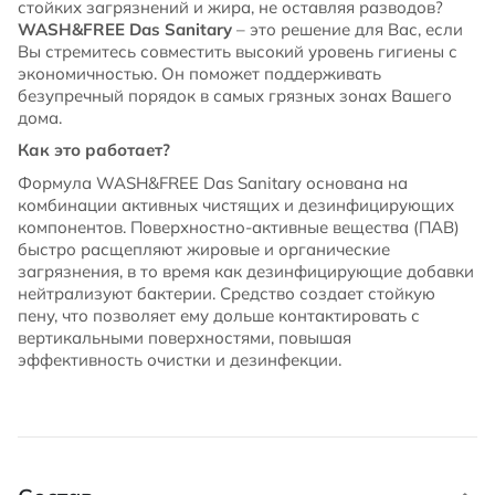
стойких загрязнений и жира, не оставляя разводов?
WASH&FREE Das Sanitary
– это решение для Вас, если
Вы стремитесь совместить высокий уровень гигиены с
экономичностью. Он поможет поддерживать
безупречный порядок в самых грязных зонах Вашего
дома.
Как это работает?
Формула WASH&FREE Das Sanitary основана на
комбинации активных чистящих и дезинфицирующих
компонентов. Поверхностно-активные вещества (ПАВ)
быстро расщепляют жировые и органические
загрязнения, в то время как дезинфицирующие добавки
нейтрализуют бактерии. Средство создает стойкую
пену, что позволяет ему дольше контактировать с
вертикальными поверхностями, повышая
эффективность очистки и дезинфекции.