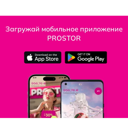
Загружай мобильное приложение
PROSTOR