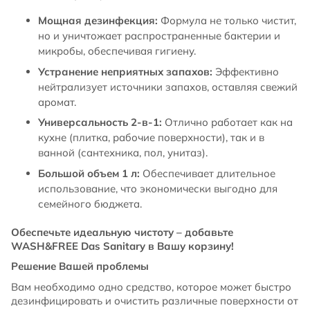
Мощная дезинфекция:
Формула не только чистит,
но и уничтожает распространенные бактерии и
микробы, обеспечивая гигиену.
Устранение неприятных запахов:
Эффективно
нейтрализует источники запахов, оставляя свежий
аромат.
Универсальность 2-в-1:
Отлично работает как на
кухне (плитка, рабочие поверхности), так и в
ванной (сантехника, пол, унитаз).
Большой объем 1 л:
Обеспечивает длительное
использование, что экономически выгодно для
семейного бюджета.
Обеспечьте идеальную чистоту – добавьте
WASH&FREE Das Sanitary в Вашу корзину!
Решение Вашей проблемы
Вам необходимо одно средство, которое может быстро
дезинфицировать и очистить различные поверхности от