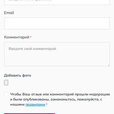
Email
Комментарий
Добавить фото
Чтобы Ваш отзыв или комментарий прошли модерацию
и были опубликованы, ознакомьтесь, пожалуйста, с
нашими
правилами
*