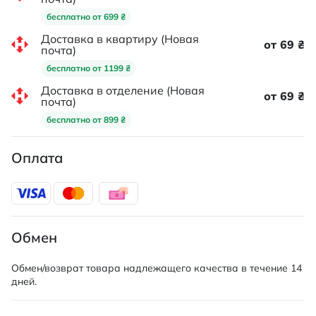
бесплатно от 699 ₴
Доставка в квартиру (Новая
от 69 ₴
почта)
бесплатно от 1199 ₴
Доставка в отделение (Новая
от 69 ₴
почта)
бесплатно от 899 ₴
Оплата
Обмен
Обмен/возврат товара надлежащего качества в течение 14
дней.