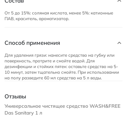
Состав
От 5 до 15%: соляная кислота, менее 5%: катионные
ПАВ, краситель, ароматизатор.
Способ применения
Для удаления грязи: нанесите средство на губку или
поверхность, протрите и смойте водой. Для
дезинфекции и стойких пятен: оставьте средство на 5-
10 минут, затем тщательно смойте. При использовании
на полу разведите 60 мл средства на 5 л воды.
Отзывы
Универсальное чистящее средство WASH&FREE
Das Sanitary 1 л