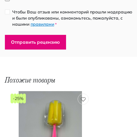
Чтобы Ваш отзыв или комментарий прошли модерацию
и были опубликованы, ознакомьтесь, пожалуйста, с
нашими
правилами
*
Отправить рецензию
Похожие товары
-25%