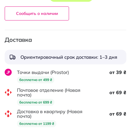
Сообщить о наличии
Доставка
Ориентировочный срок доставки: 1–3 дня
Точки выдачи (Prostor)
от 39 ₴
бесплатно от 499 ₴
Почтовое отделение (Новая
от 69 ₴
почта)
бесплатно от 699 ₴
Доставка в квартиру (Новая
от 69 ₴
почта)
бесплатно от 1199 ₴