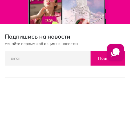
Подпишись на новости
Узнайте первыми об акциях и новостях
Подписка
© PROSTOR, 2005 - 2026
График работы: 09:00-21:00