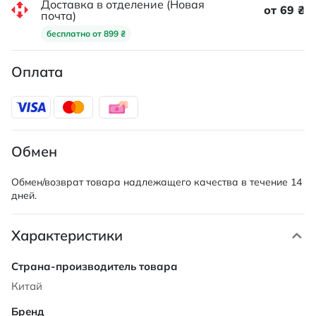
Доставка в отделение (Новая
от 69 ₴
почта)
бесплатно от 899 ₴
Оплата
Обмен
Обмен/возврат товара надлежащего качества в течение 14
дней.
Характеристики
Характеристики
Китай