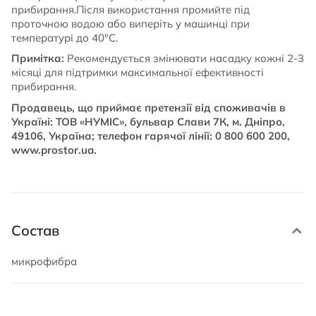
прибирання.Після використання промийте під
проточною водою або виперіть у машинці при
температурі до 40°C.
Примітка:
Рекомендується змінювати насадку кожні 2-3
місяці для підтримки максимальної ефективності
прибирання.
Продавець, що приймає претензії від споживачів в
Україні: ТОВ «НУМІС», бульвар Слави 7К, м. Дніпро,
49106, Україна; телефон гарячої лінії: 0 800 600 200,
www.prostor.ua.
Состав
микрофибра