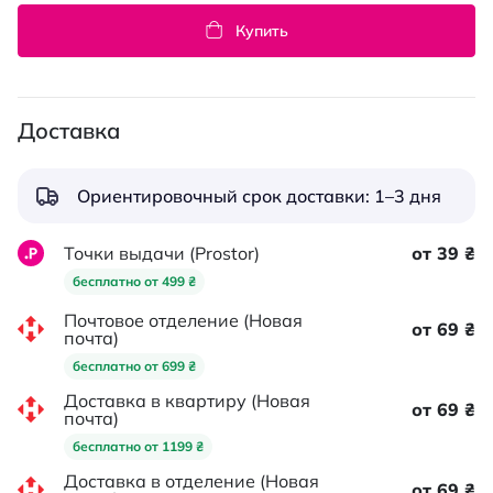
Купить
Доставка
Ориентировочный срок доставки: 1–3 дня
Точки выдачи (Prostor)
от 39 ₴
бесплатно от 499 ₴
Почтовое отделение (Новая
от 69 ₴
почта)
бесплатно от 699 ₴
Доставка в квартиру (Новая
от 69 ₴
почта)
бесплатно от 1199 ₴
Доставка в отделение (Новая
от 69 ₴