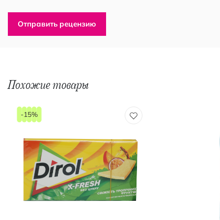
Отправить рецензию
Похожие товары
-15%