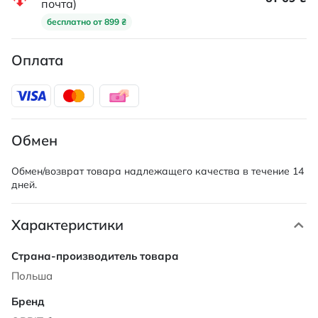
почта)
бесплатно от 899 ₴
Оплата
Обмен
Обмен/возврат товара надлежащего качества в течение 14
дней.
Характеристики
Характеристики
Польша