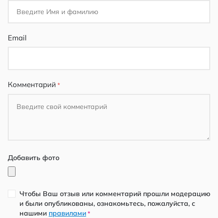
Email
Комментарий
Добавить фото
Чтобы Ваш отзыв или комментарий прошли модерацию
и были опубликованы, ознакомьтесь, пожалуйста, с
нашими
правилами
*