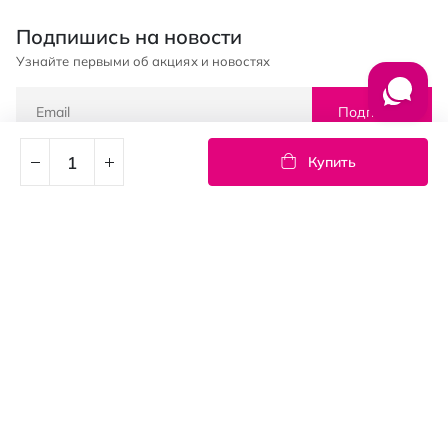
Подпишись на новости
Узнайте первыми об акциях и новостях
Подписка
Купить
© PROSTOR, 2005 - 2026
График работы: 09:00-21:00
КЛИЕНТАМ
Оплата и доставка