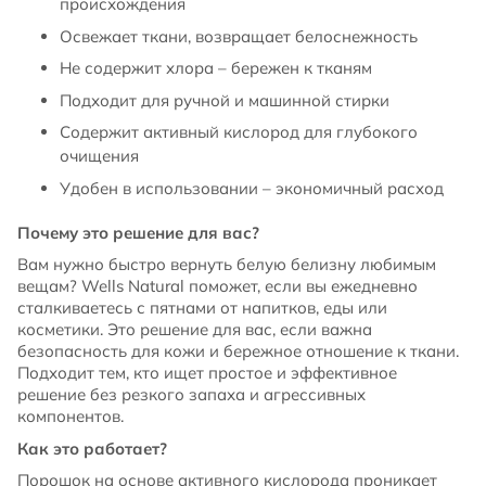
происхождения
Освежает ткани, возвращает белоснежность
Не содержит хлора – бережен к тканям
Подходит для ручной и машинной стирки
Содержит активный кислород для глубокого
очищения
Удобен в использовании – экономичный расход
Почему это решение для вас?
Вам нужно быстро вернуть белую белизну любимым
вещам? Wells Natural поможет, если вы ежедневно
сталкиваетесь с пятнами от напитков, еды или
косметики. Это решение для вас, если важна
безопасность для кожи и бережное отношение к ткани.
Подходит тем, кто ищет простое и эффективное
решение без резкого запаха и агрессивных
компонентов.
Как это работает?
Порошок на основе активного кислорода проникает