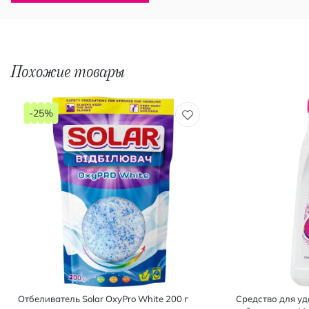
Похожие товары
-25%
Отбеливатель Solar OxyPro White 200 г
Средство для уд