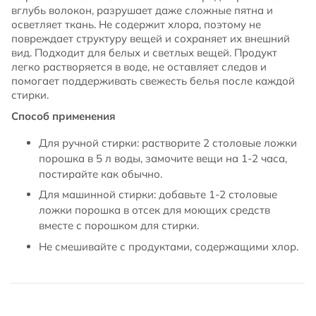
вглубь волокон, разрушает даже сложные пятна и
осветляет ткань. Не содержит хлора, поэтому не
повреждает структуру вещей и сохраняет их внешний
вид. Подходит для белых и светлых вещей. Продукт
легко растворяется в воде, не оставляет следов и
помогает поддерживать свежесть белья после каждой
стирки.
Способ применения
Для ручной стирки: растворите 2 столовые ложки
порошка в 5 л воды, замочите вещи на 1-2 часа,
постирайте как обычно.
Для машинной стирки: добавьте 1-2 столовые
ложки порошка в отсек для моющих средств
вместе с порошком для стирки.
Не смешивайте с продуктами, содержащими хлор.