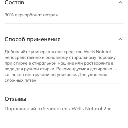
Состав
30% перкарбонат натрия
Способ применения
Добавляйте универсальное средство Wells Natural
непосредственно к основному стиральному порошку
при стирке в стиральной машине или растворяйте в
воде для ручной стирки. Рекомендуемая дозировка —
согласно инструкции на упаковке. Для удаления
сложных пятен
Отзывы
Порошковый отбеливатель Wells Natural 2 кг