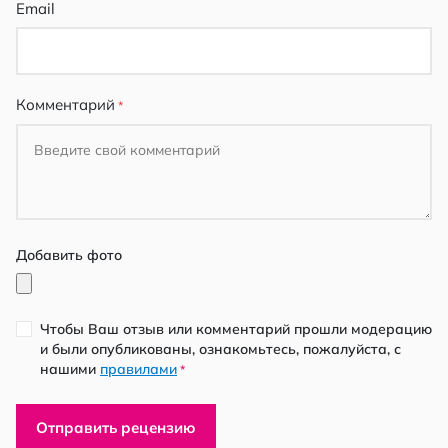
Email
Комментарий
Добавить фото
Чтобы Ваш отзыв или комментарий прошли модерацию
и были опубликованы, ознакомьтесь, пожалуйста, с
нашими
правилами
*
Отправить рецензию