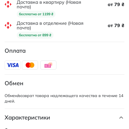
Доставка в квартиру (Новая
от 79 ₴
почта)
бесплатно от 1199 ₴
Доставка в отделение (Новая
от 79 ₴
почта)
бесплатно от 899 ₴
Оплата
Обмен
Обмен/возврат товара надлежащего качества в течение 14
дней.
Характеристики