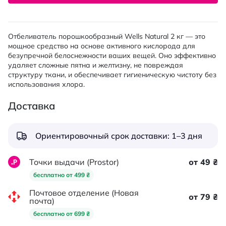
Отбеливатель порошкообразный Wells Natural 2 кг — это
мощное средство на основе активного кислорода для
безупречной белоснежности ваших вещей. Оно эффективно
удаляет сложные пятна и желтизну, не повреждая
структуру ткани, и обеспечивает гигиеническую чистоту без
использования хлора.
Доставка
Ориентировочный срок доставки: 1–3 дня
Точки выдачи (Prostor)
от 49 ₴
бесплатно от 499 ₴
Почтовое отделение (Новая
от 79 ₴
почта)
бесплатно от 699 ₴