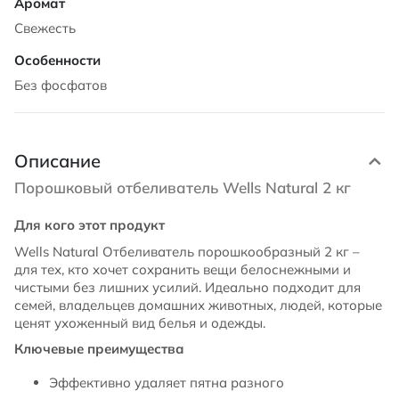
Свежесть
Без фосфатов
Описание
Порошковый отбеливатель Wells Natural 2 кг
Для кого этот продукт
Wells Natural Отбеливатель порошкообразный 2 кг –
для тех, кто хочет сохранить вещи белоснежными и
чистыми без лишних усилий. Идеально подходит для
семей, владельцев домашних животных, людей, которые
ценят ухоженный вид белья и одежды.
Ключевые преимущества
Эффективно удаляет пятна разного