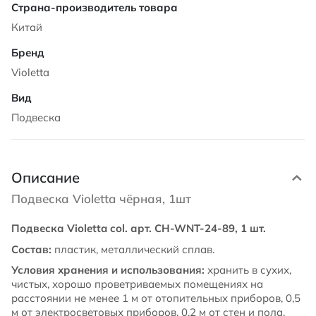
Китай
Violetta
Подвеска
Описание
Подвеска Violetta чёрная, 1шт
Подвеска Violetta col. арт. CH-WNT-24-89, 1 шт.
Состав:
пластик, металлический сплав.
Условия хранения и использования:
хранить в сухих,
чистых, хорошо проветриваемых помещениях на
расстоянии не менее 1 м от отопительных приборов, 0,5
м от электросветовых приборов, 0,2 м от стен и пола,