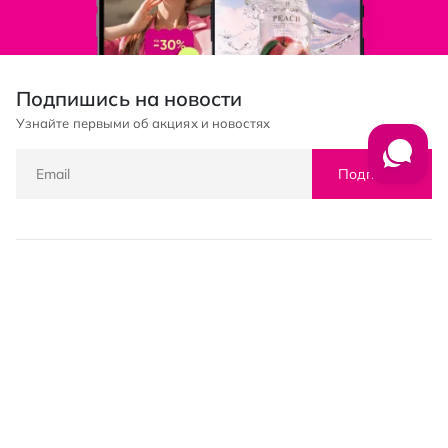
Подпишись на новости
Узнайте первыми об акциях и новостях
Подписка
© PROSTOR, 2005 - 2026
График работы: 09:00-21:00