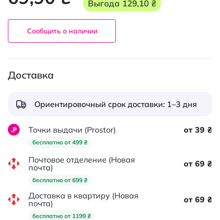
Выгода
129,10 ₴
Сообщить о наличии
Доставка
Ориентировочный срок доставки: 1–3 дня
Точки выдачи (Prostor)
от 39 ₴
бесплатно от 499 ₴
Почтовое отделение (Новая
от 69 ₴
почта)
бесплатно от 699 ₴
Доставка в квартиру (Новая
от 69 ₴
почта)
бесплатно от 1199 ₴