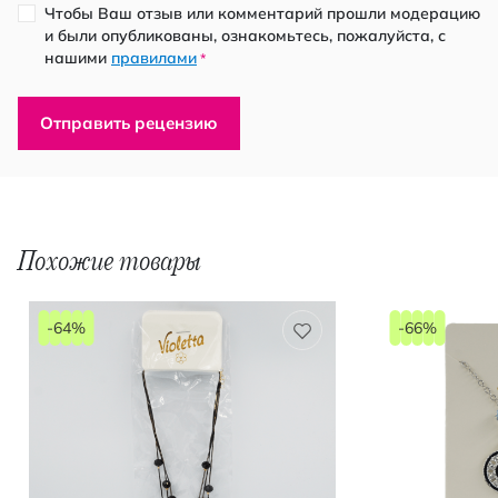
Чтобы Ваш отзыв или комментарий прошли модерацию
и были опубликованы, ознакомьтесь, пожалуйста, с
нашими
правилами
*
Отправить рецензию
Похожие товары
-64%
-66%