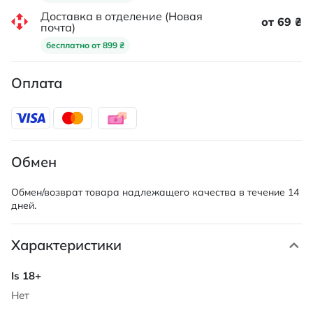
Доставка в отделение (Новая
от 69 ₴
почта)
бесплатно от 899 ₴
Оплата
Обмен
Обмен/возврат товара надлежащего качества в течение 14
дней.
Характеристики
Характеристики
Нет