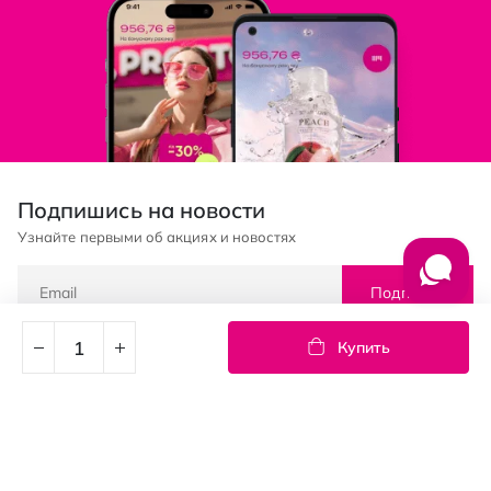
Подпишись на новости
Узнайте первыми об акциях и новостях
Подписка
Купить
© PROSTOR, 2005 - 2026