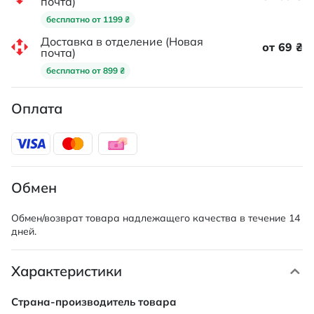
почта)
бесплатно от 1199 ₴
Доставка в отделение (Новая
от 69 ₴
почта)
бесплатно от 899 ₴
Оплата
Обмен
Обмен/возврат товара надлежащего качества в течение 14
дней.
Характеристики
Характеристики