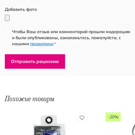
Добавить фото
Чтобы Ваш отзыв или комментарий прошли модерацию
и были опубликованы, ознакомьтесь, пожалуйста, с
нашими
правилами
*
Отправить рецензию
Похожие товары
-20%