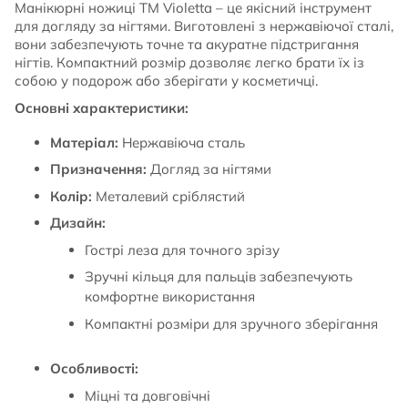
Манікюрні ножиці TM Violetta – це якісний інструмент
для догляду за нігтями. Виготовлені з нержавіючої сталі,
вони забезпечують точне та акуратне підстригання
нігтів. Компактний розмір дозволяє легко брати їх із
собою у подорож або зберігати у косметичці.
Основні характеристики:
Матеріал:
Нержавіюча сталь
Призначення:
Догляд за нігтями
Колір:
Металевий сріблястий
Дизайн:
Гострі леза для точного зрізу
Зручні кільця для пальців забезпечують
комфортне використання
Компактні розміри для зручного зберігання
Особливості:
Міцні та довговічні