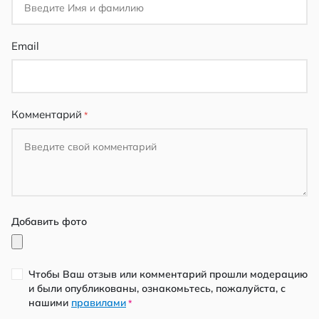
Email
Комментарий
Добавить фото
Чтобы Ваш отзыв или комментарий прошли модерацию
и были опубликованы, ознакомьтесь, пожалуйста, с
нашими
правилами
*