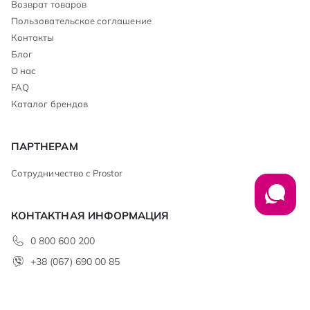
Возврат товаров
Пользовательское соглашение
Контакты
Блог
О нас
FAQ
Каталог брендов
ПАРТНЕРАМ
Сотрудничество с Prostor
КОНТАКТНАЯ ИНФОРМАЦИЯ
0 800 600 200
+38 (067) 690 00 85
club@prostor.ua