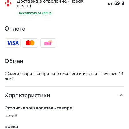
Доставка в отделение (Новая
от 69 ₴
почта)
бесплатно от 899 ₴
Оплата
Обмен
Обмен/возврат товара надлежащего качества в течение 14
дней.
Характеристики
Характеристики
Китай