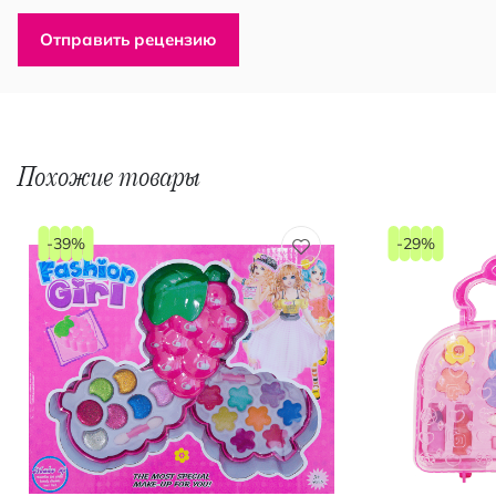
Отправить рецензию
Похожие товары
-39%
-29%