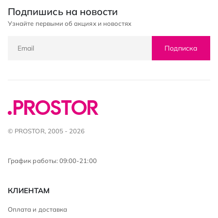
Подпишись на новости
Узнайте первыми об акциях и новостях
Подписка
© PROSTOR, 2005 - 2026
График работы: 09:00-21:00
КЛИЕНТАМ
Оплата и доставка