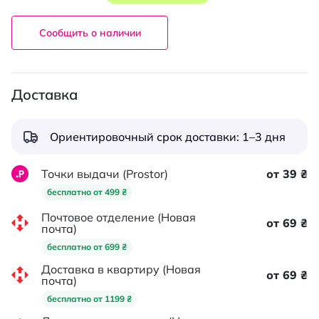
Сообщить о наличии
Доставка
Ориентировочный срок доставки: 1–3 дня
Точки выдачи (Prostor)
от 39 ₴
бесплатно от 499 ₴
Почтовое отделение (Новая
от 69 ₴
почта)
бесплатно от 699 ₴
Доставка в квартиру (Новая
от 69 ₴
почта)
бесплатно от 1199 ₴