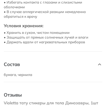
• Избегать контакта с глазами и слизистыми
оболочками
• В случае аллергической реакции немедленно
обратиться к врачу
Условия хранения:
• Хранить в сухом, чистом помещении
• Защищать от прямых солнечных лучей и влаги
• Держать вдали от нагревательных приборов
Состав
бумага, чернила
Отзывы
Violetta тату стикеры для тела Динозавры, 1шт