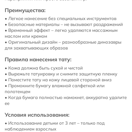
Преимущества:
• Легкое нанесение без специальных инструментов
• Безопасные материалы – не вызывают раздражений
• Временный эффект – легко удаляются массажным
маслом или кремом
• Оригинальный дизайн – разнообразные динозавры
для захватывающих образов
Правила нанесения тату:
• Кожа должна быть сухой и чистой
• Вырежьте татуировку и снимите защитную пленку
• Поместите тату на кожу лицевой стороной вниз
• Промокните бумагу влажной салфеткой или
полотенцем
• Когда бумага полностью намокнет, аккуратно удалите
ее
Условия использования:
• Использование детьми от 3 лет – только под
наблюдением взрослых