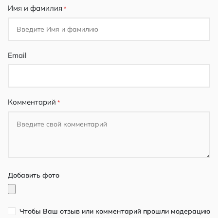
Имя и фамилия
Email
Комментарий
Добавить фото
Чтобы Ваш отзыв или комментарий прошли модерацию