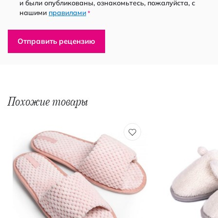
и были опубликованы, ознакомьтесь, пожалуйста, с
нашими
правилами
*
Отправить рецензию
Похожие товары