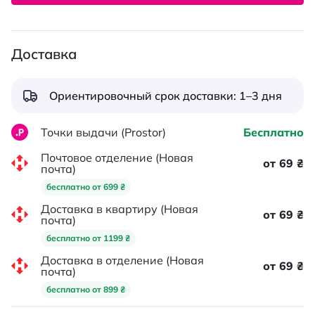
Доставка
Ориентировочный срок доставки: 1–3 дня
Точки выдачи (Prostor)
Бесплатно
Почтовое отделение (Новая
от 69 ₴
почта)
бесплатно от 699 ₴
Доставка в квартиру (Новая
от 69 ₴
почта)
бесплатно от 1199 ₴
Доставка в отделение (Новая
от 69 ₴
почта)
бесплатно от 899 ₴