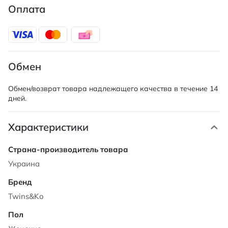
Оплата
Обмен
Обмен/возврат товара надлежащего качества в течение 14
дней.
Характеристики
Характеристики
Украина
Twins&Ko