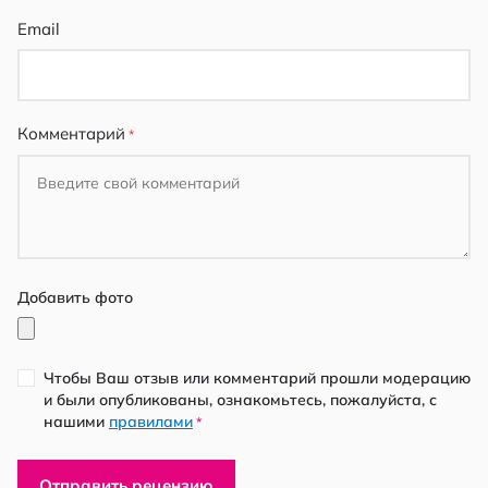
Email
Комментарий
Добавить фото
Чтобы Ваш отзыв или комментарий прошли модерацию
и были опубликованы, ознакомьтесь, пожалуйста, с
нашими
правилами
*
Отправить рецензию