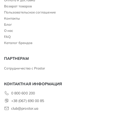
Возврат товаров
Пользовательское соглашение
Контакты
Блог
О нас
FAQ
Каталог брендов
ПАРТНЕРАМ
Сотрудничество с Prostor
КОНТАКТНАЯ ИНФОРМАЦИЯ
0 800 600 200
+38 (067) 690 00 85
club@prostor.ua