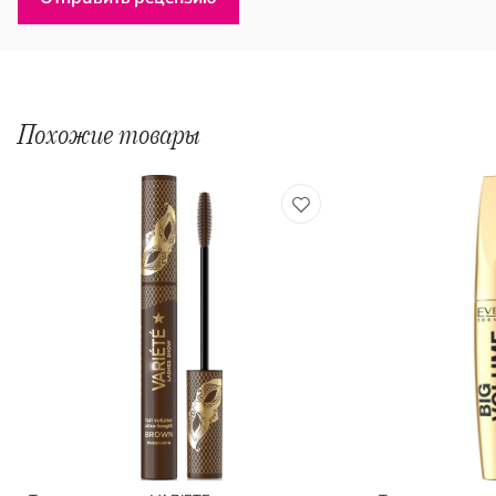
Похожие товары