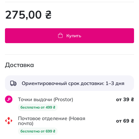
275,00 ₴
Купить
Доставка
Ориентировочный срок доставки: 1–3 дня
Точки выдачи (Prostor)
от 39 ₴
бесплатно от 499 ₴
Почтовое отделение (Новая
от 69 ₴
почта)
бесплатно от 699 ₴