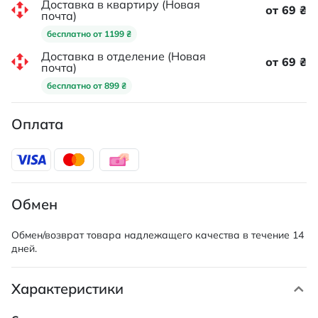
Доставка в квартиру (Новая
от 69 ₴
почта)
бесплатно от 1199 ₴
Доставка в отделение (Новая
от 69 ₴
почта)
бесплатно от 899 ₴
Оплата
Обмен
Обмен/возврат товара надлежащего качества в течение 14
дней.
Характеристики