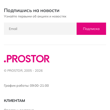
Подпишись на новости
Узнайте первыми об акциях и новостях
Подписка
© PROSTOR, 2005 - 2026
График работы: 09:00-21:00
КЛИЕНТАМ
Оплата и доставка