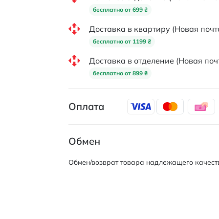
бесплатно от 699 ₴
Доставка в квартиру (Новая почт
бесплатно от 1199 ₴
Доставка в отделение (Новая поч
бесплатно от 899 ₴
Оплата
Обмен
Обмен/возврат товара надлежащего качеств