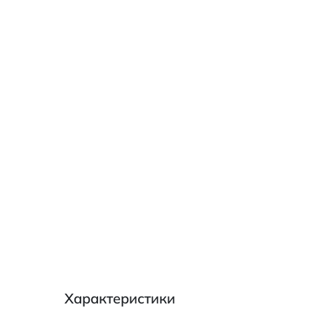
Характеристики