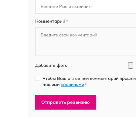
Комментарий
Добавить фото
Чтобы Ваш отзыв или комментарий прошли 
нашими
правилами
*
Отправить рецензию