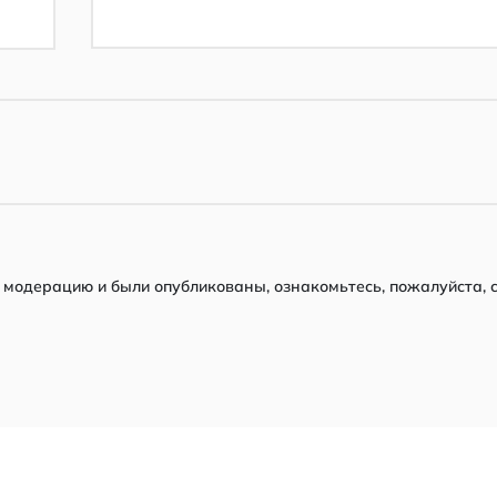
модерацию и были опубликованы, ознакомьтесь, пожалуйста, 