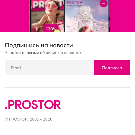
Подпишись на новости
Узнайте первыми об акциях и новостях
Подписка
© PROSTOR, 2005 - 2026