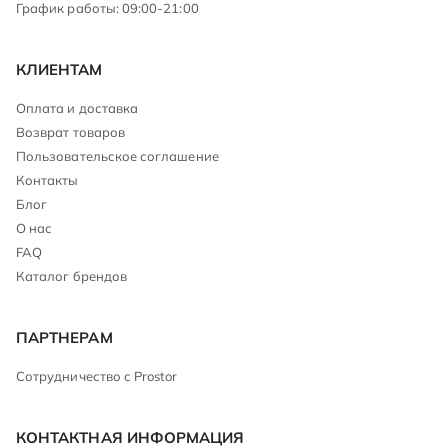
График работы: 09:00-21:00
КЛИЕНТАМ
Оплата и доставка
Возврат товаров
Пользовательское соглашение
Контакты
Блог
О нас
FAQ
Каталог брендов
ПАРТНЕРАМ
Сотрудничество с Prostor
КОНТАКТНАЯ ИНФОРМАЦИЯ