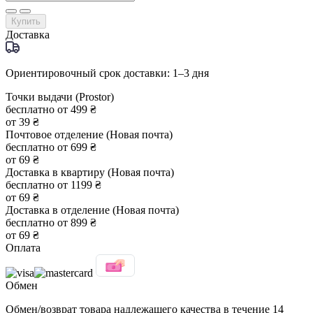
Купить
Доставка
Ориентировочный срок доставки: 1–3 дня
Точки выдачи (Prostor)
бесплатно от 499 ₴
от 39 ₴
Почтовое отделение (Новая почта)
бесплатно от 699 ₴
от 69 ₴
Доставка в квартиру (Новая почта)
бесплатно от 1199 ₴
от 69 ₴
Доставка в отделение (Новая почта)
бесплатно от 899 ₴
от 69 ₴
Оплата
Обмен
Обмен/возврат товара надлежащего качества в течение 14