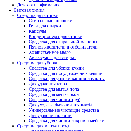
Детская парфюмерия
Бытовая химия
Средства для стирки
Стиральные порошки
Гели для стирки
Капсулы
Кондиционеры для стирки
Средства для стиральной машины
Пятновыводители и отбеливатели
Хозяйственное мыло
Аксессуары для стирки
Средства для уборки
Средства для уборки кухни
Средства для посудомоечных машин
Средства для уборки ванной комнаты
Для удаления жира
Средства для мытья пола
Средства для мытья окон
Средства для чистки труб
Для ухода за бытовой техникой
Универсальные чистящие средства
Для удаления накипи
Средства для чистки ковров и мебели
Средства для мытья посуды