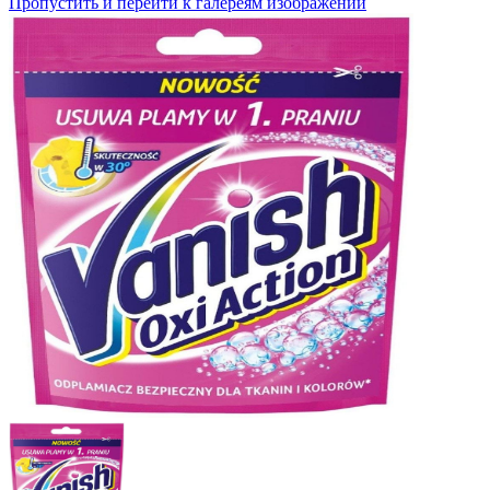
Пропустить и перейти к галереям изображений