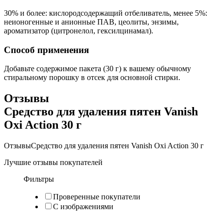
30% и более: кислородсодержащий отбеливатель, менее 5%:
неионогенные и анионные ПАВ, цеолиты, энзимы,
ароматизатор (цитронелол, гексилцинамал).
Способ применения
Добавьте содержимое пакета (30 г) к вашему обычному
стиральному порошку в отсек для основной стирки.
Отзывы
Средство для удаления пятен Vanish
Oxi Action 30 г
Отзывы
Средство для удаления пятен Vanish Oxi Action 30 г
Лучшие отзывы покупателей
Фильтры
Проверенные покупатели
С изображениями