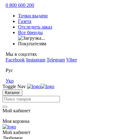
0 800 600 200
Точки выдачи
Газета
Отследить заказ
Все бренды
Покупателям
Мы в соцсетях
Facebook
Instagram
Telegram
Viber
Рус
Укр
Toggle Nav
Каталог
Мой кабинет
Моя корзина
Мой кабинет
Любимое