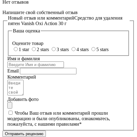
Нет отзывов
Напишите свой собственный отзыв
Новый отзыв или комментарий
Средство для удаления
пятен Vanish Oxi Action 30 г
Ваша оценка
Оцените товар
1 star
2 stars
3 stars
4 stars
5 stars
Имя и фамилия
Email
Комментарий
Добавить фото
Чтобы Ваш отзыв или комментарий прошли
модерацию и были опубликованы, ознакомьтесь,
пожалуйста, с нашими
правилами
*
Отправить рецензию