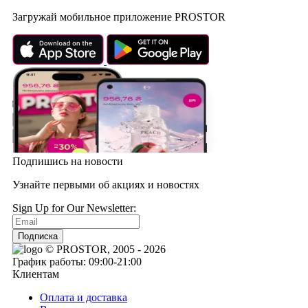
Загружай мобильное приложение PROSTOR
Подпишись на новости
Узнайте первыми об акциях и новостях
Sign Up for Our Newsletter:
Подписка
© PROSTOR, 2005 - 2026
График работы: 09:00-21:00
Клиентам
Оплата и доставка