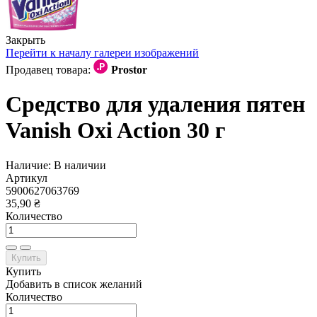
Закрыть
Перейти к началу галереи изображений
Продавец товара:
Prostor
Средство для удаления пятен
Vanish Oxi Action 30 г
Наличие:
В наличии
Артикул
5900627063769
35,90 ₴
Количество
Купить
Купить
Добавить в список желаний
Количество