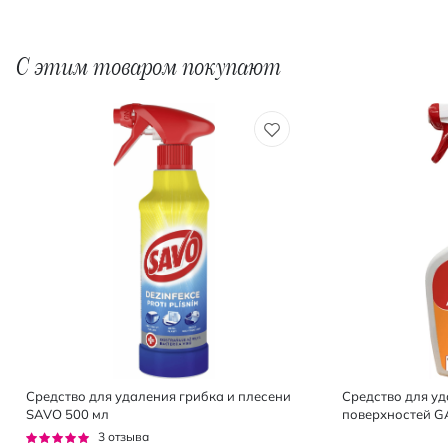
С этим товаром покупают
Средство для удаления грибка и плесени
Средство для у
SAVO 500 мл
поверхностей GA
Рейтинг:
3
отзыва