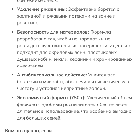
сантехнике блеск.
Удаление ржавчины:
Эффективно борется с
желтизной и ржавыми потеками на ванне и
раковине.
Безопасность для материалов:
Формула
разработана так, чтобы не царапать и не
разъедать чувствительные поверхности. Идеально
подходит для акриловых ванн, пластиковых
душевых кабин, эмали, керамики и хромированных
смесителей.
Антибактериальное действие:
Уничтожает
бактерии и микробы, обеспечивая гигиеническую
чистоту и устраняя неприятные запахи.
Экономичный формат (750 г):
Увеличенный объем
флакона с удобным распылителем обеспечивает
длительное использование, что особенно выгодно
для больших семей.
Вам это нужно, если