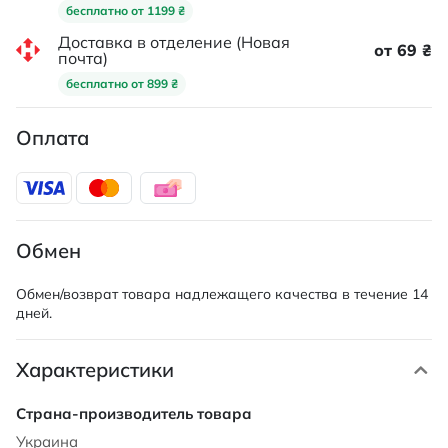
бесплатно от 1199 ₴
Доставка в отделение (Новая
от 69 ₴
почта)
бесплатно от 899 ₴
Оплата
Обмен
Обмен/возврат товара надлежащего качества в течение 14
дней.
Характеристики
Характеристики
Украина