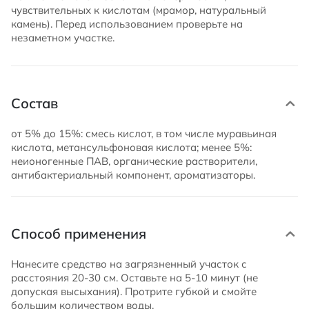
чувствительных к кислотам (мрамор, натуральный
камень). Перед использованием проверьте на
незаметном участке.
Состав
от 5% до 15%: смесь кислот, в том числе муравьиная
кислота, метансульфоновая кислота; менее 5%:
неионогенные ПАВ, органические растворители,
антибактериальный компонент, ароматизаторы.
Способ применения
Нанесите средство на загрязненный участок с
расстояния 20-30 см. Оставьте на 5-10 минут (не
допуская высыхания). Протрите губкой и смойте
большим количеством воды.