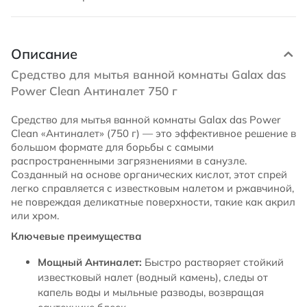
Описание
Средство для мытья ванной комнаты Galax das
Power Clean Антиналет 750 г
Средство для мытья ванной комнаты Galax das Power
Clean «Антиналет» (750 г) — это эффективное решение в
большом формате для борьбы с самыми
распространенными загрязнениями в санузле.
Созданный на основе органических кислот, этот спрей
легко справляется с известковым налетом и ржавчиной,
не повреждая деликатные поверхности, такие как акрил
или хром.
Ключевые преимущества
Мощный Антиналет:
Быстро растворяет стойкий
известковый налет (водный камень), следы от
капель воды и мыльные разводы, возвращая