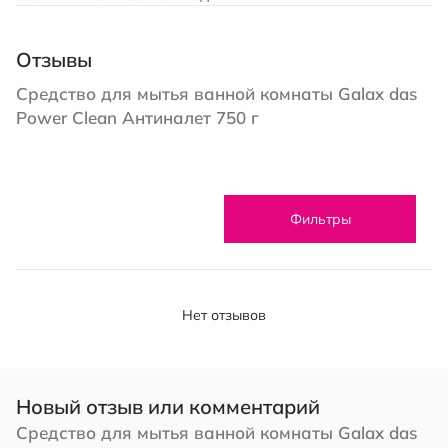
Отзывы
Средство для мытья ванной комнаты Galax das
Power Clean Антиналет 750 г
Фильтры
Нет отзывов
Новый отзыв или комментарий
Средство для мытья ванной комнаты Galax das