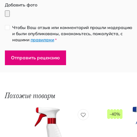
Добавить фото
Чтобы Ваш отзыв или комментарий прошли модерацию
и были опубликованы, ознакомьтесь, пожалуйста, с
нашими
правилами
*
Отправить рецензию
Похожие товары
-40%