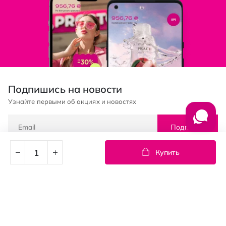
Подпишись на новости
Узнайте первыми об акциях и новостях
Подписка
Купить
© PROSTOR, 2005 - 2026