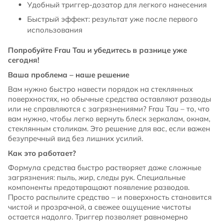
Удобный триггер-дозатор для легкого нанесения
Быстрый эффект: результат уже после первого
использования
Попробуйте Frau Tau и убедитесь в разнице уже
сегодня!
Ваша проблема – наше решение
Вам нужно быстро навести порядок на стеклянных
поверхностях, но обычные средства оставляют разводы
или не справляются с загрязнениями? Frau Tau – то, что
вам нужно, чтобы легко вернуть блеск зеркалам, окнам,
стеклянным столикам. Это решение для вас, если важен
безупречный вид без лишних усилий.
Как это работает?
Формула средства быстро растворяет даже сложные
загрязнения: пыль, жир, следы рук. Специальные
компоненты предотвращают появление разводов.
Просто распылите средство – и поверхность становится
чистой и прозрачной, а свежее ощущение чистоты
остается надолго. Триггер позволяет равномерно