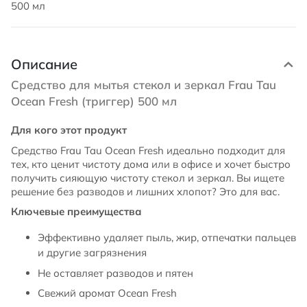
500 мл
Описание
Средство для мытья стекол и зеркал Frau Tau
Ocean Fresh (триггер) 500 мл
Для кого этот продукт
Средство Frau Tau Ocean Fresh идеально подходит для
тех, кто ценит чистоту дома или в офисе и хочет быстро
получить сияющую чистоту стекол и зеркал. Вы ищете
решение без разводов и лишних хлопот? Это для вас.
Ключевые преимущества
Эффективно удаляет пыль, жир, отпечатки пальцев
и другие загрязнения
Не оставляет разводов и пятен
Свежий аромат Ocean Fresh