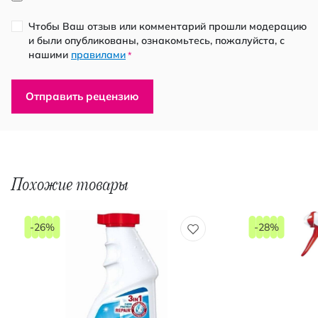
Чтобы Ваш отзыв или комментарий прошли модерацию
и были опубликованы, ознакомьтесь, пожалуйста, с
нашими
правилами
*
Отправить рецензию
Похожие товары
-26%
-28%