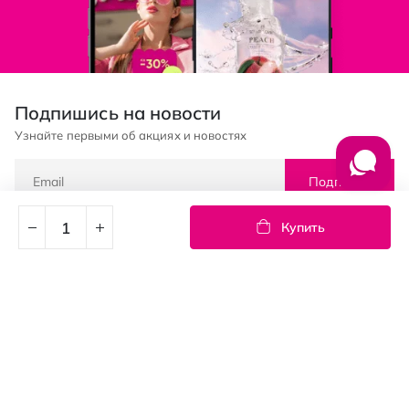
Подпишись на новости
Узнайте первыми об акциях и новостях
Подписка
Купить
© PROSTOR, 2005 - 2026
График работы: 09:00-21:00