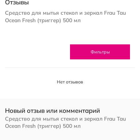
Отзывы
Средство для мытья стекол и зеркал Frau Tau
Ocean Fresh (триггер) 500 мл
Фильтры
Нет отзывов
Новый отзыв или комментарий
Средство для мытья стекол и зеркал Frau Tau
Ocean Fresh (триггер) 500 мл