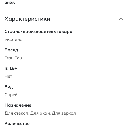
дней.
Характеристики
Характеристики
Украина
Frau Tau
Нет
Спрей
Для стекол, Для окон, Для зеркал