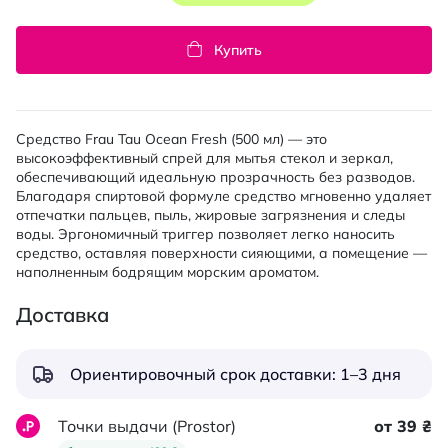
Купить
Средство Frau Tau Ocean Fresh (500 мл) — это
высокоэффективный спрей для мытья стекол и зеркал,
обеспечивающий идеальную прозрачность без разводов.
Благодаря спиртовой формуле средство мгновенно удаляет
отпечатки пальцев, пыль, жировые загрязнения и следы
воды. Эргономичный триггер позволяет легко наносить
средство, оставляя поверхности сияющими, а помещение —
наполненным бодрящим морским ароматом.
Доставка
Ориентировочный срок доставки: 1–3 дня
Точки выдачи (Prostor)
от 39 ₴