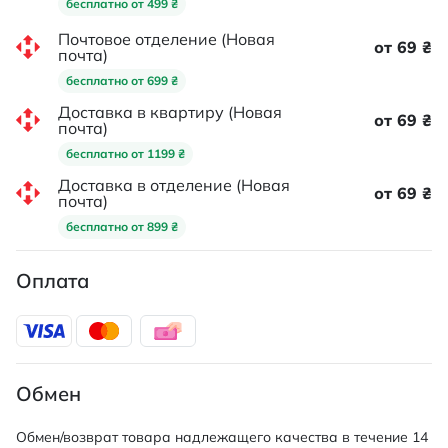
бесплатно от 499 ₴
Почтовое отделение (Новая
от 69 ₴
почта)
бесплатно от 699 ₴
Доставка в квартиру (Новая
от 69 ₴
почта)
бесплатно от 1199 ₴
Доставка в отделение (Новая
от 69 ₴
почта)
бесплатно от 899 ₴
Оплата
Обмен
Обмен/возврат товара надлежащего качества в течение 14