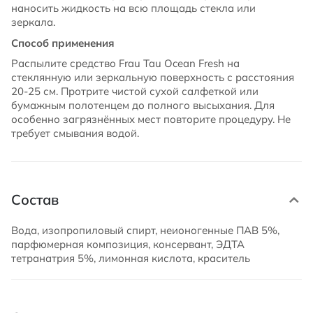
наносить жидкость на всю площадь стекла или
зеркала.
Способ применения
Распылите средство Frau Tau Ocean Fresh на
стеклянную или зеркальную поверхность с расстояния
20-25 см. Протрите чистой сухой салфеткой или
бумажным полотенцем до полного высыхания. Для
особенно загрязнённых мест повторите процедуру. Не
требует смывания водой.
Состав
Вода, изопропиловый спирт, неионогенные ПАВ 5%,
парфюмерная композиция, консервант, ЭДТА
тетранатрия 5%, лимонная кислота, краситель