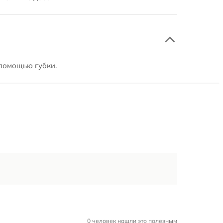
 помощью губки.
0 человек нашли это полезным