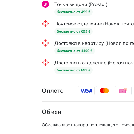
Точки выдачи (Prostor)
бесплатно от 499 ₴
Почтовое отделение (Новая почта
бесплатно от 699 ₴
Доставка в квартиру (Новая почт
бесплатно от 1199 ₴
Доставка в отделение (Новая поч
бесплатно от 899 ₴
Оплата
Обмен
Обмен/возврат товара надлежащего качеств