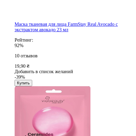
Маска тканевая для лица FarmStay Real Avocado с
экстрактом авокадо 23 мл
Рейтинг:
92%
10
отзывов
19,90 ₴
Добавить в список желаний
-39%
Купить