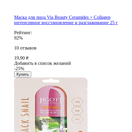
Маска для лица Via Beauty Ceramides + Collagen
интенсивное восстановление и разглаживание 25 г
Рейтинг:
92%
10
отзывов
19,90 ₴
Добавить в список желаний
-25%
Купить