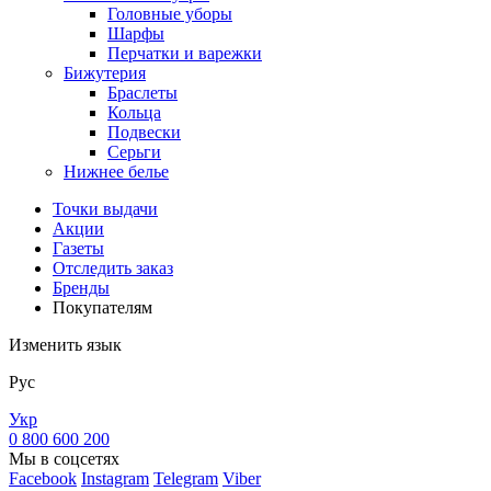
Головные уборы
Шарфы
Перчатки и варежки
Бижутерия
Браслеты
Кольца
Подвески
Серьги
Нижнее белье
Точки выдачи
Акции
Газеты
Отследить заказ
Бренды
Покупателям
Изменить язык
Рус
Укр
0 800 600 200
Мы в соцсетях
Facebook
Instagram
Telegram
Viber