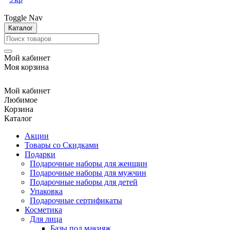
Toggle Nav
Каталог
Мой кабинет
Моя корзина
Мой кабинет
Любимое
Корзина
Каталог
Акции
Товары со Скидками
Подарки
Подарочные наборы для женщин
Подарочные наборы для мужчин
Подарочные наборы для детей
Упаковка
Подарочные сертификаты
Косметика
Для лица
Базы под макияж