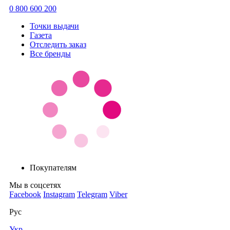
0 800 600 200
Точки выдачи
Газета
Отследить заказ
Все бренды
Покупателям
Мы в соцсетях
Facebook
Instagram
Telegram
Viber
Рус
Укр