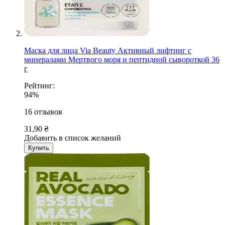
Маска для лица Via Beauty Активный лифтинг с
минералами Мертвого моря и пептидной сывороткой 36
г
Рейтинг:
94%
16
отзывов
31,90 ₴
Добавить в список желаний
Купить