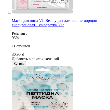
Маска для лица Via Beauty разглаживание морщин
гиалуроновая + сыворотка 30 г
Рейтинг:
93%
11
отзывов
30,90 ₴
Добавить в список желаний
Купить