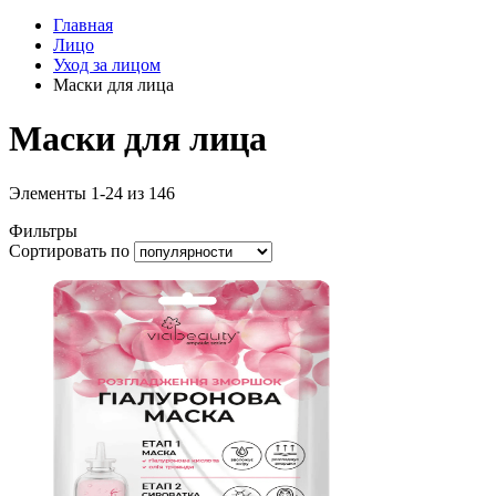
Главная
Лицо
Уход за лицом
Маски для лица
Маски для лица
Элементы
1
-
24
из
146
Фильтры
Сортировать по