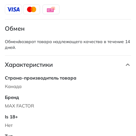
Обмен
Обмен/возврат товара надлежащего качества в течение 14
дней.
Характеристики
Характеристики
Канада
MAX FACTOR
Нет