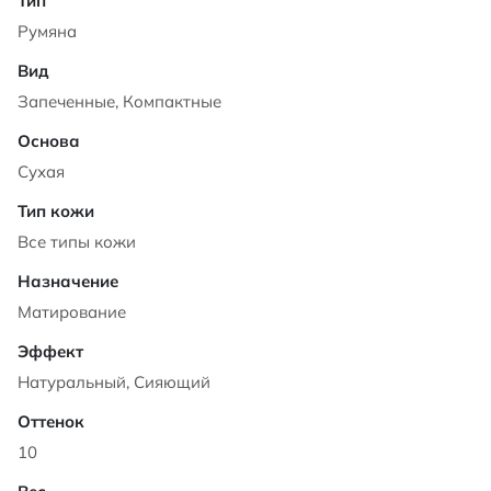
Румяна
Запеченные, Компактные
Сухая
Все типы кожи
Матирование
Натуральный, Сияющий
10