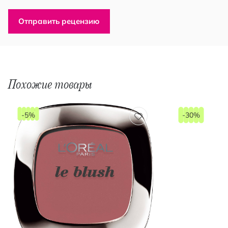
Отправить рецензию
Похожие товары
-5%
-30%