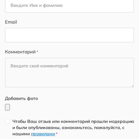
Email
Комментарий
Добавить фото
Чтобы Ваш отзыв или комментарий прошли модерацию
и были опубликованы, ознакомьтесь, пожалуйста, с
нашими
правилами
*