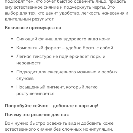
подходят тем, кто хочет быстро освежить лицо, придать
ему естественное сияние и подчеркнуть черты. Это
выбор для тех, кто ценит удобство, легкость нанесения и
длительный результат.
Ключевые преимущества
Сияющий финиш для здорового вида кожи
Компактный формат – удобно брать с собой
Легкая текстура не подчеркивает поры и
неровности
Подходит для ежедневного макияжа и особых
случаев
Насыщенный пигмент, который легко
растушевывается
Попробуйте сейчас – добавьте в корзину!
Почему это решение для вас
Вам нужно быстро освежить вид и добавить коже
естественного сияния без сложных манипуляций.