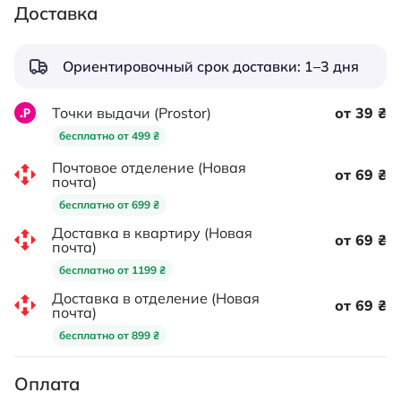
Доставка
Ориентировочный срок доставки: 1–3 дня
Точки выдачи (Prostor)
от 39 ₴
бесплатно от 499 ₴
Почтовое отделение (Новая
от 69 ₴
почта)
бесплатно от 699 ₴
Доставка в квартиру (Новая
от 69 ₴
почта)
бесплатно от 1199 ₴
Доставка в отделение (Новая
от 69 ₴
почта)
бесплатно от 899 ₴
Оплата