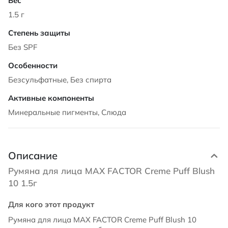
1.5 г
Без SPF
Безсульфатные, Без спирта
Минеральные пигменты, Слюда
Описание
Румяна для лица MAX FACTOR Creme Puff Blush
10 1.5г
Для кого этот продукт
Румяна для лица MAX FACTOR Creme Puff Blush 10