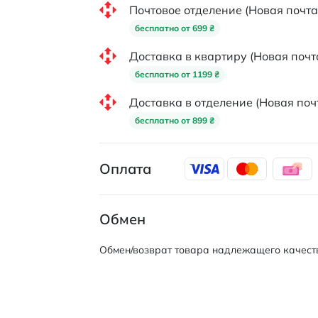
Почтовое отделение (Новая почта
бесплатно от 699 ₴
Доставка в квартиру (Новая почт
бесплатно от 1199 ₴
Доставка в отделение (Новая поч
бесплатно от 899 ₴
Оплата
Обмен
Обмен/возврат товара надлежащего качеств